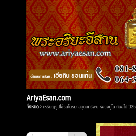
Skip
to
content
AriyaEsan.com
ทั้งหมด
เหรียญรูปไข่รุ่นไตรมาสอุดมทรัพย์ หลวงปู่โส กัสสโป ปี
ค้นหา