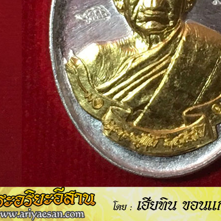
แคน
เหนือ
อ.มัญจาคีรี
จ.ขอนแก่น
ชิ้น