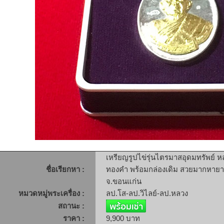
เหรียญรูปไข่รุ่นไตรมาสอุดมทรัพย์ หลว
ชื่อเรียกหา :
ทองคำ พร้อมกล่องเดิม สวยมากหายาก
จ.ขอนแก่น
หมวดหมู่พระเครื่อง :
ลป.โส-ลป.วิไลย์-ลป.หลวง
สถานะ :
ราคา :
9,900 บาท