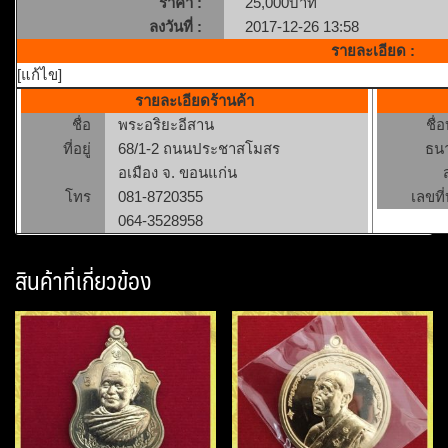
ราคา :
25,000บาท
ลงวันที่ :
2017-12-26 13:58
รายละเอียด :
[แก้ไข]
รายละเอียดร้านค้า
ชื่อ
พระอริยะอีสาน
ชื่
ที่อยู่
68/1-2 ถนนประชาสโมสร
ธน
อเมือง จ. ขอนแก่น
โทร
081-8720355
เลขที่
064-3528958
สินค้าที่เกี่ยวข้อง