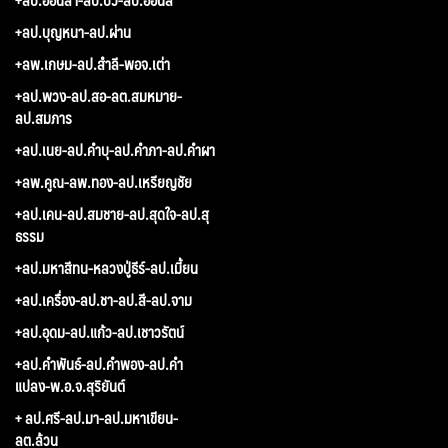
+ลป.บุญหนา-ลป.ผ่าน
+ลพ.เกษม-ลป.สำลี-พอจ.เต่า
+ลป.พวง-ลป.สอ-ลต.สมหมาย-
ลป.สมภาร
+ลป.เนย-ลป.คำบุ-ลป.คำภา-ลป.คำผา
+ลพ.คูณ-ลพ.ทอง-ลป.เหรียญชัย
+ลป.เคน-ลป.สมชาย-ลป.สุดใจ-ลป.สุ
ธรรม
+ลป.มหาสีทน-หลวงปู่ธีร์-ลป.เมี้ยน
+ลป.เครื่อง-ลป.ชา-ลป.สี-ลป.จาม
+ลป.อุดม-ลป.แก้ว-ลป.เชาวรัตน์
+ลป.คำพันธ์-ลป.คำพอง-ลป.คำ
แปลง-พ.อ.จ.สุริยันต์
+ ลป.ศรี-ลป.มา-ลป.มหาเขียน-
ลต.ล้วน