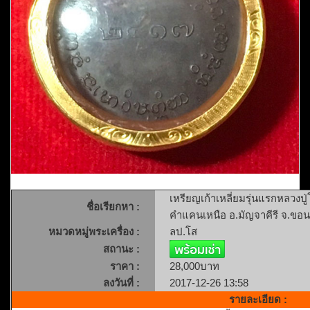
เหรียญเก้าเหลี่ยมรุ่นแรกหลวงป
ชื่อเรียกหา :
คำแคนเหนือ อ.มัญจาคีรี จ.ขอน
หมวดหมู่พระเครื่อง :
ลป.โส
สถานะ :
ราคา :
28,000บาท
ลงวันที่ :
2017-12-26 13:58
รายละเอียด :