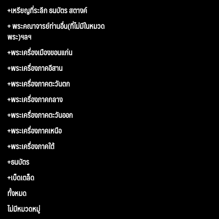
+เหรียญที่ระลึก ธนบัตร สตางค์
+ พระคณาจารย์ท่านอื่น(ที่ไม่มีในหมวด
พระ)ฯลฯ
+พระเครื่องเมืองขอนแก่น
+พระเครื่องภาคอีสาน
+พระเครื่องภาคตะวันตก
+พระเครื่องภาคกลาง
+พระเครื่องภาคตะวันออก
+พระเครื่องภาคเหนือ
+พระเครื่องภาคใต้
+ธนบัตร
+เบ็ดเตล็ด
ทั้งหมด
ไม่มีหมวดหมู่