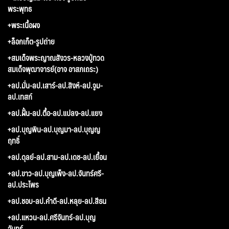
พระพุทธ
+พระเนื้อผง
+ล็อกเก็ต-รูปถ่าย
+สมเด็จพระญาณสังวร-หลวงปู่ทวด
สมเด็จพุฒาจารย์(อาจ อาสภเถระ)
+ลป.มั่น-ลป.เสาร์-ลป.สิงห์-ลป.จูม-
ลป.เทสก์
+ลป.ฝั้น-ลป.ตื้อ-ลป.แปลง-ลป.แยง
+ลป.บุญพิน-ลป.บุญมา-ลป.บุญญ
ฤทธิ์
+ลป.ดุลย์-ลป.สาม-ลป.เดช-ลป.เยื้อน
+ลป.ขาว-ลป.บุญเพ็ง-ลป.จันทร์ศรี-
ลป.ประไพร
+ลป.ชอบ-ลป.คำดี-ลป.หลุย-ลป.สีธน
+ลป.แหวน-ลป.ศรีจันทร์-ลป.บุญ
จันทร์