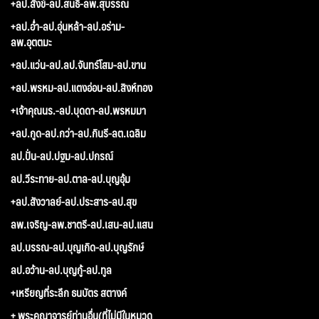
+ลป.สังข์-ลป.สนธิ์-ลพ.สุบรรณ
+ลป.อ่ำ-ลป.อุ่นหล้า-ลป.อร่าม-
ลพ.อุตตมะ
+ลป.แว่น-ลป.ลป.จันทร์โสม-ลป.ขาน
+ลป.พรหม-ลป.แตงอ่อน-ลป.สิงห์ทอง
+เจ้าคุณนร.-ลป.บุดดา-ลป.พรหมมา
+ลป.กูด-ลป.กว่า-ลป.กินรี-ลต.เฉลิม
ลป.ปั่น-ลป.ปฐม-ลป.ปกรณ์
ลป.วีระทาย-ลป.ตาล-ลป.บุญอุ้ม
+ลป.สังวาลย์-ลป.ประสาร-ลป.สุข
ลพ.เจริญ-ลพ.ชาตรี-ลป.เสน-ลป.แสน
ลป.บรรณ-ลป.บุญเกิด-ลป.บุญรักษ์
ลป.อว้าน-ลป.บุญกู้-ลป.ทูล
+เหรียญที่ระลึก ธนบัตร สตางค์
+ พระคณาจารย์ท่านอื่น(ที่ไม่มีในหมวด