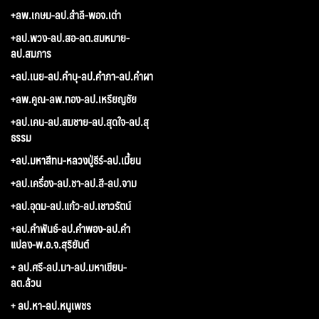
+ลพ.เกษม-ลป.สำลี-พอจ.เต่า
+ลป.พวง-ลป.สอ-ลต.สมหมาย-
ลป.สมภาร
+ลป.เนย-ลป.คำบุ-ลป.คำภา-ลป.คำผา
+ลพ.คูณ-ลพ.ทอง-ลป.เหรียญชัย
+ลป.เคน-ลป.สมชาย-ลป.สุดใจ-ลป.สุ
ธรรม
+ลป.มหาสีทน-หลวงปู่ธีร์-ลป.เมี้ยน
+ลป.เครื่อง-ลป.ชา-ลป.สี-ลป.จาม
+ลป.อุดม-ลป.แก้ว-ลป.เชาวรัตน์
+ลป.คำพันธ์-ลป.คำพอง-ลป.คำ
แปลง-พ.อ.จ.สุริยันต์
+ ลป.ศรี-ลป.มา-ลป.มหาเขียน-
ลต.ล้วน
+ ลป.หา-ลป.หนูเพชร