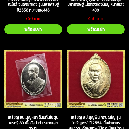
กะไหล่เงินลงยาแดง รุ่นมหาเศรษฐี
มหาเศรษฐี เนื้อทองแดงมันปู หมายเลข
ปี2556 หมายเลข445
409
750
450
พร้อมเช่า
พร้อมเช่า
เหรียญ ลป.บุญหนา ธัมมทินโน รุ่น
เหรียญ ลป.บุญพิน กตปุณโญ รุ่น
เศรษฐี 80 เนื้ออัลปาก้า หมายเลข
“เจริญพร” ปี 2554 เนื้อฝาบาตร
2913
No.1595วัดผาเทพนิมิต อ.นิคมน้ำอูน