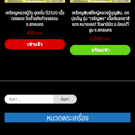
เหรียญหลวงปู่วัน อุตตโม ปี2520 เนื้อ
เหรียญพิมพ์ใหญ่หลวงปู่บุญพิน. กต
ทองแดง วัดถ้ำอภัยดำรงธรรม
ปุณโญ รุ่น “เจริญพร” เนื้อเงินลงยาสี
จ.สกลนคร
แดง หมายเลข7 วัดผานิมิต อ.นิคมนำ้
อูน จ.สกลนคร
400
2,000
เช่าแล้ว
พร้อมเช่า
ค้นหา
สำหรับ:
หมวดพระเครื่อง