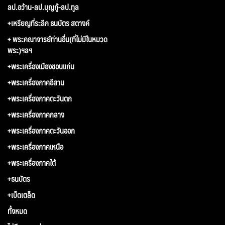
ลป.อว้าน-ลป.บุญกู้-ลป.ทูล
+เหรียญที่ระลึก ธนบัตร สตางค์
+ พระคณาจารย์ท่านอื่น(ที่ไม่มีในหมวด
พระ)ฯลฯ
+พระเครื่องเมืองขอนแก่น
+พระเครื่องภาคอีสาน
+พระเครื่องภาคตะวันตก
+พระเครื่องภาคกลาง
+พระเครื่องภาคตะวันออก
+พระเครื่องภาคเหนือ
+พระเครื่องภาคใต้
+ธนบัตร
+เบ็ดเตล็ด
ทั้งหมด