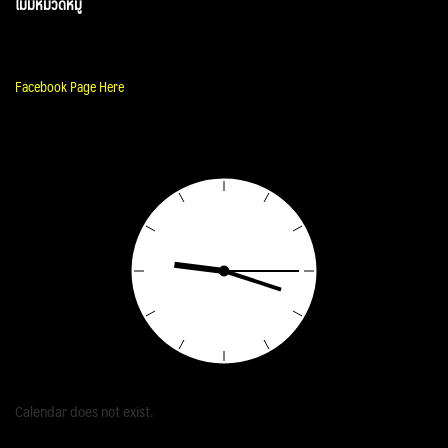
ไม่มีหมวดหมู่
Facebook Page Here
Calendar does not exist.