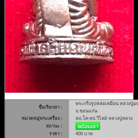
พระกริ่งรูปหล่อเหมือน หลวงปู่
ชื่อเรียกหา :
จ.ขอนแก่น
หมวดหมู่พระเครื่อง :
ลป.โส-ลป.วิไลย์-หลวงปู่หลวง
สถานะ :
ราคา :
400 บาท