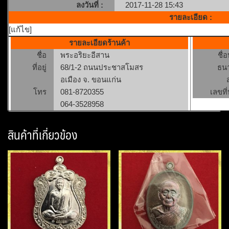
ลงวันที่ :
2017-11-28 15:43
รายละเอียด :
[แก้ไข]
รายละเอียดร้านค้า
ชื่อ
พระอริยะอีสาน
ชื่
ที่อยู่
68/1-2 ถนนประชาสโมสร
ธน
อเมือง จ. ขอนแก่น
โทร
081-8720355
เลขที่
064-3528958
สินค้าที่เกี่ยวข้อง