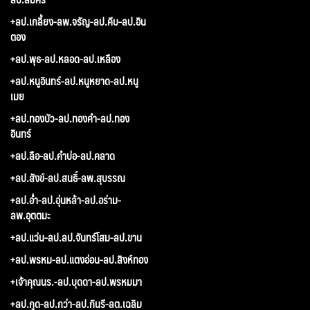
+ลป.เกลี้ยง-ลพ.จรัญ-ลป.คีบ-ลป.อิน
ตอง
+ลป.พุธ-ลป.หลอด-ลป.เหลือง
+ลป.หนูอินทร์-ลป.หนูหยาด-ลป.หนู
เมย
+ลป.ทองบัว-ลป.ทองคำ-ลป.ทอง
อินทร์
+ลป.ลือ-ลป.คำบ่อ-ลป.คลาด
+ลป.สังข์-ลป.สนธิ์-ลพ.สุบรรณ
+ลป.อ่ำ-ลป.อุ่นหล้า-ลป.อร่าม-
ลพ.อุตตมะ
+ลป.แว่น-ลป.ลป.จันทร์โสม-ลป.ขาน
+ลป.พรหม-ลป.แตงอ่อน-ลป.สิงห์ทอง
+เจ้าคุณนร.-ลป.บุดดา-ลป.พรหมมา
+ลป.กูด-ลป.กว่า-ลป.กินรี-ลต.เฉลิม