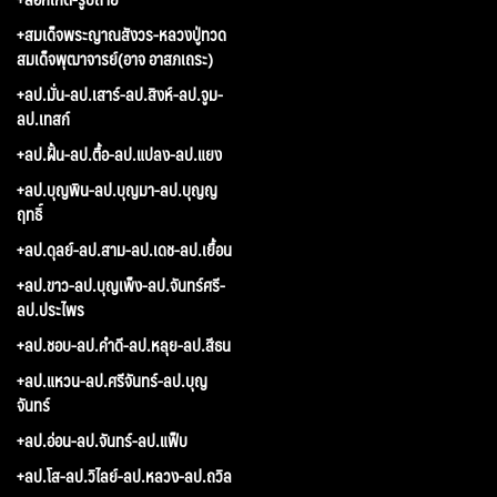
+สมเด็จพระญาณสังวร-หลวงปู่ทวด
สมเด็จพุฒาจารย์(อาจ อาสภเถระ)
+ลป.มั่น-ลป.เสาร์-ลป.สิงห์-ลป.จูม-
ลป.เทสก์
+ลป.ฝั้น-ลป.ตื้อ-ลป.แปลง-ลป.แยง
+ลป.บุญพิน-ลป.บุญมา-ลป.บุญญ
ฤทธิ์
+ลป.ดุลย์-ลป.สาม-ลป.เดช-ลป.เยื้อน
+ลป.ขาว-ลป.บุญเพ็ง-ลป.จันทร์ศรี-
ลป.ประไพร
+ลป.ชอบ-ลป.คำดี-ลป.หลุย-ลป.สีธน
+ลป.แหวน-ลป.ศรีจันทร์-ลป.บุญ
จันทร์
+ลป.อ่อน-ลป.จันทร์-ลป.แฟ็บ
+ลป.โส-ลป.วิไลย์-ลป.หลวง-ลป.ถวิล