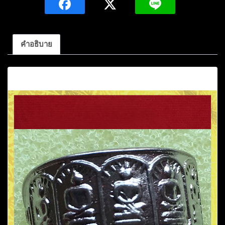
ปู่
มหา
โส
คำอธิบาย
กัสส
โป
คำอธิบาย
วัด
ป่า
คำ
แคน
เหนือ
อ.มัญจาคีรี
จ.ขอนแก่น
ชิ้น