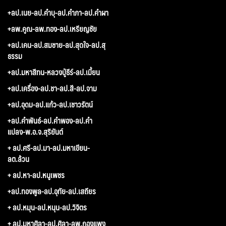
+ลป.เนย-ลป.คำบุ-ลป.คำภา-ลป.คำผา
+ลพ.คูณ-ลพ.ทอง-ลป.เหรียญชัย
+ลป.เคน-ลป.สมชาย-ลป.สุดใจ-ลป.สุ
ธรรม
+ลป.มหาสีทน-หลวงปู่ธีร์-ลป.เมี้ยน
+ลป.เครื่อง-ลป.ชา-ลป.สี-ลป.จาม
+ลป.อุดม-ลป.แก้ว-ลป.เชาวรัตน์
+ลป.คำพันธ์-ลป.คำพอง-ลป.คำ
แปลง-พ.อ.จ.สุริยันต์
+ ลป.ศรี-ลป.มา-ลป.มหาเขียน-
ลต.ล้วน
+ ลป.หา-ลป.หนูเพชร
+ลป.ทองพูล-ลป.อุทัย-ลป.เสถียร
+ ลป.หมุน-ลป.หนุน-ลป.วิจิตร
+ ลป.มหาศิลา-ลป.ศิลา-ลพ.กองแพง