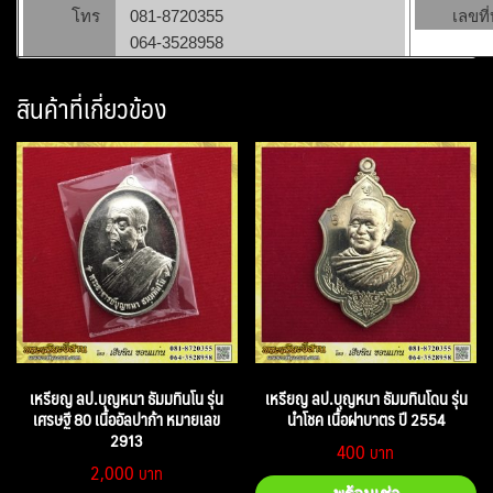
โทร
081-8720355
เลขที่
064-3528958
สินค้าที่เกี่ยวข้อง
เหรียญ ลป.บุญหนา ธัมมทินโน รุ่น
เหรียญ ลป.บุญหนา ธัมมทินโดน รุ่น
เศรษฐี 80 เนื้ออัลปาก้า หมายเลข
นำโชค เนื้อฝาบาตร ปี 2554
2913
400
2,000