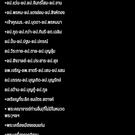
+ลป.แว่น-ลป.ลป.จันทร์โสม-ลป.ขาน
+ลป.พรหม-ลป.แตงอ่อน-ลป.สิงห์ทอง
+เจ้าคุณนร.-ลป.บุดดา-ลป.พรหมมา
+ลป.กูด-ลป.กว่า-ลป.กินรี-ลต.เฉลิม
ลป.ปั่น-ลป.ปฐม-ลป.ปกรณ์
ลป.วีระทาย-ลป.ตาล-ลป.บุญอุ้ม
+ลป.สังวาลย์-ลป.ประสาร-ลป.สุข
ลพ.เจริญ-ลพ.ชาตรี-ลป.เสน-ลป.แสน
ลป.บรรณ-ลป.บุญเกิด-ลป.บุญรักษ์
ลป.อว้าน-ลป.บุญกู้-ลป.ทูล
+เหรียญที่ระลึก ธนบัตร สตางค์
+ พระคณาจารย์ท่านอื่น(ที่ไม่มีในหมวด
พระ)ฯลฯ
+พระเครื่องเมืองขอนแก่น
+พระเครื่องภาคอีสาน