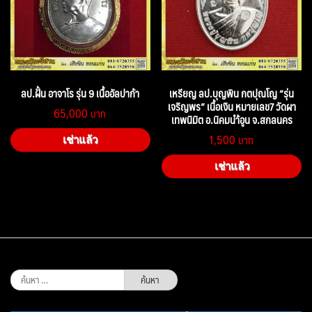
ลป.ฝั้น อาจาโร รุ่น 9 เนื้ออัลปาก้า
เหรียญ ลป.บุญพิน กตปุณโญ “รุ่น
เจริญพร” เนื้อเงิน หมายเลข7 วัดผา
65,000
เทพนิมิต อ.นิคมนำ้อูน จ.สกลนคร
1,500
เช่าแล้ว
เช่าแล้ว
ค้นหา
สำหรับ: