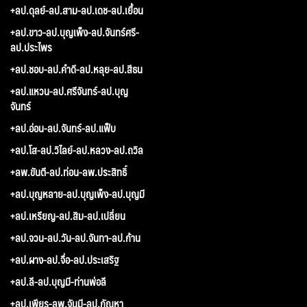
+ลป.ดุลย์-ลป.สาม-ลป.เดช-ลป.เยื้อน
+ลป.ขาว-ลป.บุญเพ็ง-ลป.จันทร์ศรี-
ลป.ประไพร
+ลป.ชอบ-ลป.คำดี-ลป.หลุย-ลป.สีธน
+ลป.แหวน-ลป.ศรีจันทร์-ลป.บุญ
จันทร์
+ลป.อ่อน-ลป.จันทร์-ลป.แฟ็บ
+ลป.โส-ลป.วิไลย์-ลป.หลวง-ลป.ถวิล
+ลพ.ขันตี-ลป.ท่อน-ลพ.ประสิทธิ์
+ลป.บุญหลาย-ลป.บุญเพ็ง-ลป.บุญมี
+ลป.เหรียญ-ลป.สิม-ลป.เปลี่ยน
+ลป.จวน-ลป.วัน-ลป.จันทา-ลป.ก้าน
+ลป.ผาง-ลป.จื่อ-ลป.ประเสริฐ
+ลป.ลี-ลป.บุญมี-ท่านพ่อลี
+ลป.เพียร-ลพ.จันมี-ลป.กัณหา