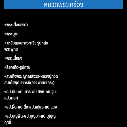
หมวดพระเครื่อง
+พระเนื้อทองคำ
+พระบูชา
+ เหรียญและพระกริ่ง รูปหล่อ
พระพุทธ
+พระเนื้อผง
+ล็อกเก็ต-รูปถ่าย
+สมเด็จพระญาณสังวร-หลวงปู่ทวด
สมเด็จพุฒาจารย์(อาจ อาสภเถระ)
+ลป.มั่น-ลป.เสาร์-ลป.สิงห์-ลป.จูม-
ลป.เทสก์
+ลป.ฝั้น-ลป.ตื้อ-ลป.แปลง-ลป.แยง
+ลป.บุญพิน-ลป.บุญมา-ลป.บุญญ
ฤทธิ์