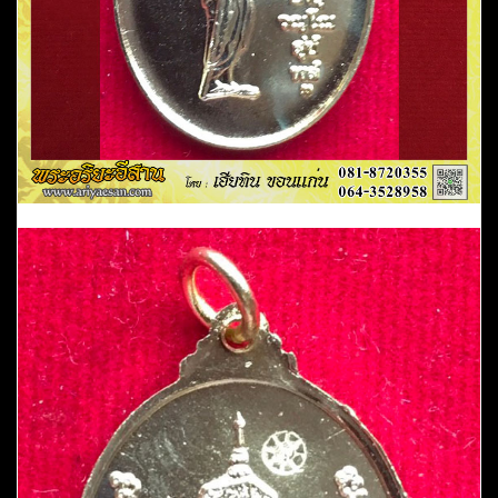
จ.ขอนแก่น
ชิ้น