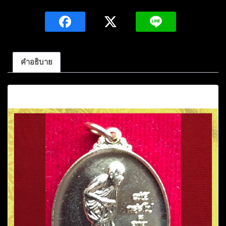
หลวง
ปู่
มหา
โส
กัสส
คำอธิบาย
โป
รุ่น
คำอธิบาย
คำ
อวยพร
เนื้อ
ทอง
เหลือง
ปี2553
วัด
ป่า
คำ
แคน
เหนือ
อ.มัญจาคีรี