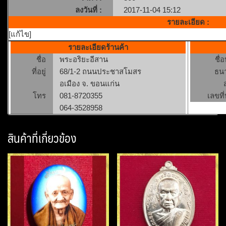
ลงวันที่ :
2017-11-04 15:12
รายละเอียด :
[แก้ไข]
รายละเอียดร้านค้า
ชื่อ
พระอริยะอีสาน
ชื่
ที่อยู่
68/1-2 ถนนประชาสโมสร
ธน
อเมือง จ. ขอนแก่น
โทร
081-8720355
เลขที่
064-3528958
สินค้าที่เกี่ยวข้อง