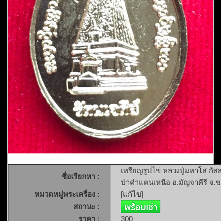
เหรียญรูปไข่ หลวงปู่มหาโส กัสส
ชื่อเรียกหา :
ป่าคำแคนเหนือ อ.มัญจาคีรี จ.
หมวดหมู่พระเครื่อง :
[แก้ไข]
สถานะ :
ราคา :
300