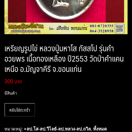
เหรียญรูปไข่ หลวงปู่มหาโส กัสสโป รุ่นคำ
อวยพร เนื้อทองเหลือง ปี2553 วัดป่าคำแคน
เหนือ อ.มัญจาคีรี จ.ขอนแก่น
300
มีสินค้า
จำนวน
หยิบใส่ตะกร้า
เหรียญ
รูป
ไข่
หมวดหมู่:
+ลป.โส-ลป.วิไลย์-ลป.หลวง-ลป.ถวิล
,
ทั้งหมด