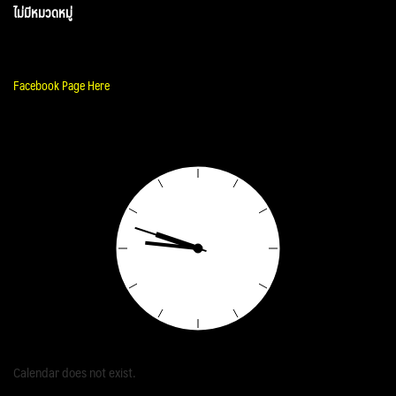
ไม่มีหมวดหมู่
Facebook Page Here
Calendar does not exist.