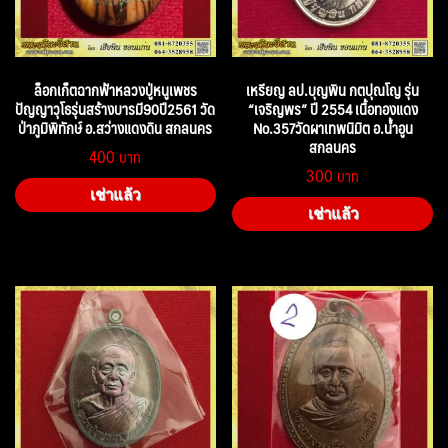
ล็อกเก็ตฉากฟ้าหลวงปู่หนูเพชร
เหรียญ ลป.บุญพิน กตปุณโญ รุ่น
ปัญญาวุโธรุ่นสร้างบารมี90ปี2561 วัด
“เจริญพร” ปี 2554 เนื้อทองแดง
ป่าภูมิพิทักษ์ อ.สว่างแดงดิน สกลนคร
No.357วัดผาเทพนิมิต อ.น้ำอูน
สกลนคร
400
300
เช่าแล้ว
เช่าแล้ว