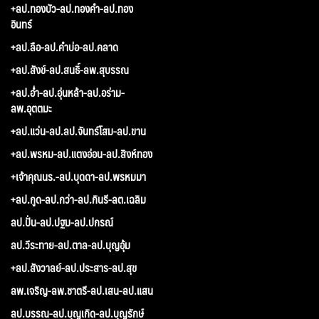
+ลป.ทองบัว-ลป.ทองคำ-ลป.ทอง
อินทร์
+ลป.ลือ-ลป.คำบ่อ-ลป.คลาด
+ลป.สังข์-ลป.สนธิ์-ลพ.สุบรรณ
+ลป.อ่ำ-ลป.อุ่นหล้า-ลป.อร่าม-
ลพ.อุตตมะ
+ลป.แว่น-ลป.ลป.จันทร์โสม-ลป.ขาน
+ลป.พรหม-ลป.แตงอ่อน-ลป.สิงห์ทอง
+เจ้าคุณนร.-ลป.บุดดา-ลป.พรหมมา
+ลป.กูด-ลป.กว่า-ลป.กินรี-ลต.เฉลิม
ลป.ปั่น-ลป.ปฐม-ลป.ปกรณ์
ลป.วีระทาย-ลป.ตาล-ลป.บุญอุ้ม
+ลป.สังวาลย์-ลป.ประสาร-ลป.สุข
ลพ.เจริญ-ลพ.ชาตรี-ลป.เสน-ลป.แสน
ลป.บรรณ-ลป.บุญเกิด-ลป.บุญรักษ์