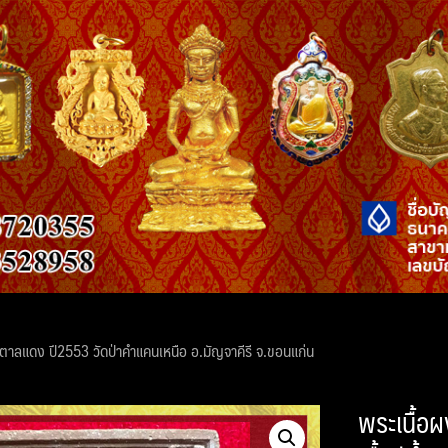
สีน้ำตาลแดง ปี2553 วัดป่าคำแคนเหนือ อ.มัญจาคีรี จ.ขอนแก่น
พระเนื้อผง