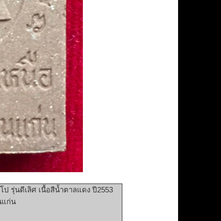
ป รุ่นดีเลิศ เนื้อสีน้ำตาลแดง ปี2553
นแก่น