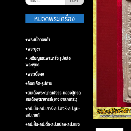
สำหรับ:
หมวดพระเครื่อง
+พระเนื้อทองคำ
+พระบูชา
+ เหรียญและพระกริ่ง รูปหล่อ
พระพุทธ
+พระเนื้อผง
+ล็อกเก็ต-รูปถ่าย
+สมเด็จพระญาณสังวร-หลวงปู่ทวด
สมเด็จพุฒาจารย์(อาจ อาสภเถระ)
+ลป.มั่น-ลป.เสาร์-ลป.สิงห์-ลป.จูม-
ลป.เทสก์
+ลป.ฝั้น-ลป.ตื้อ-ลป.แปลง-ลป.แยง