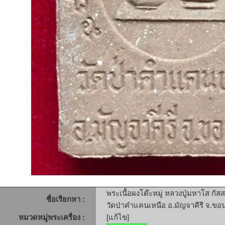
พระเนื้อผงโต๊ะหมู่ หลวงปู่มหาโส กัสสโ
ชื่อเรียกหา :
วัดป่าคำแคนเหนือ อ.มัญจาคีรี จ.ขอ
หมวดหมู่พระเครื่อง :
[แก้ไข]