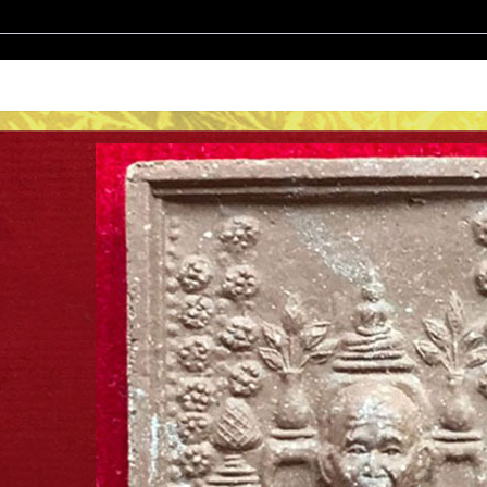
รุ่น
ดี
เลิศ
เนื้อ
สี
น้ำตาล
แดง
ปี2553
วัด
ป่า
คำ
แคน
เหนือ
อ.มัญจาคีรี
จ.ขอนแก่น
ชิ้น