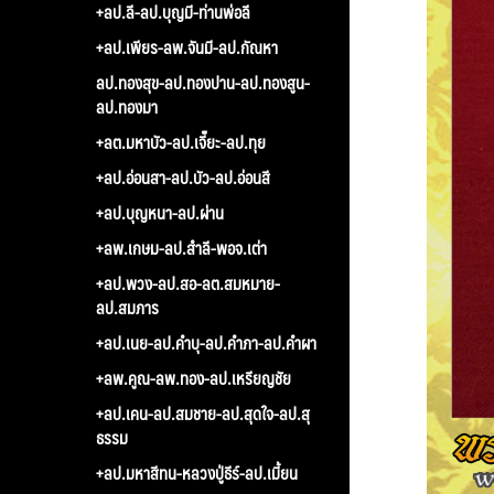
+ลป.ลี-ลป.บุญมี-ท่านพ่อลี
+ลป.เพียร-ลพ.จันมี-ลป.กัณหา
ลป.ทองสุข-ลป.ทองปาน-ลป.ทองสูน-
ลป.ทองมา
+ลต.มหาบัว-ลป.เจี๊ยะ-ลป.ทุย
+ลป.อ่อนสา-ลป.บัว-ลป.อ่อนสี
+ลป.บุญหนา-ลป.ผ่าน
+ลพ.เกษม-ลป.สำลี-พอจ.เต่า
+ลป.พวง-ลป.สอ-ลต.สมหมาย-
ลป.สมภาร
+ลป.เนย-ลป.คำบุ-ลป.คำภา-ลป.คำผา
+ลพ.คูณ-ลพ.ทอง-ลป.เหรียญชัย
+ลป.เคน-ลป.สมชาย-ลป.สุดใจ-ลป.สุ
ธรรม
+ลป.มหาสีทน-หลวงปู่ธีร์-ลป.เมี้ยน