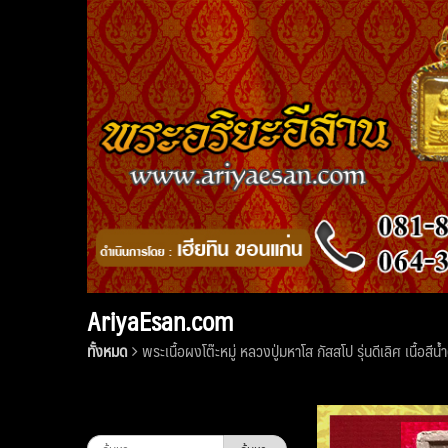
Skip
to
content
AriyaEsan.com
ทั้งหมด
พระเนื้อผงโต๊ะหมู่ หลวงปู่มหาโส กัสสโป รุ่นดีเลิศ เนื้อ
ค้นหา