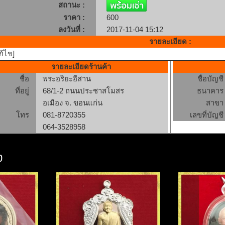
สถานะ :
ราคา :
600
ลงวันที่ :
2017-11-04 15:12
รายละเอียด :
ก้ไข]
รายละเอียดร้านค้า
ชื่อ
พระอริยะอีสาน
ชื่อบัญชี
ที่อยู่
68/1-2 ถนนประชาสโมสร
ธนาคาร
อเมือง จ. ขอนแก่น
สาขา
โทร
081-8720355
เลขที่บัญชี
064-3528958
ง