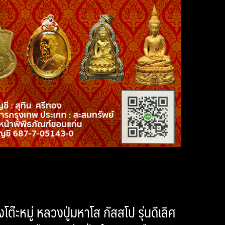
โต๊ะหมู่ หลวงปู่มหาโส กัสสโป รุ่นดีเลิศ