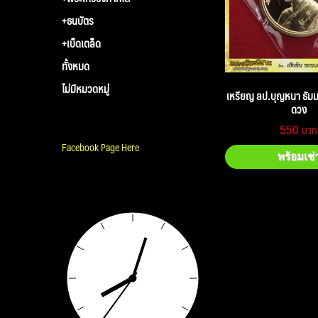
+ธนบัตร
+เบ็ดเตล็ด
ทั้งหมด
ไม่มีหมวดหมู่
เหรียญ ลป.บุญหนา ธัมมทิ
ดวง
550
Facebook Page Here
พร้อมเช่