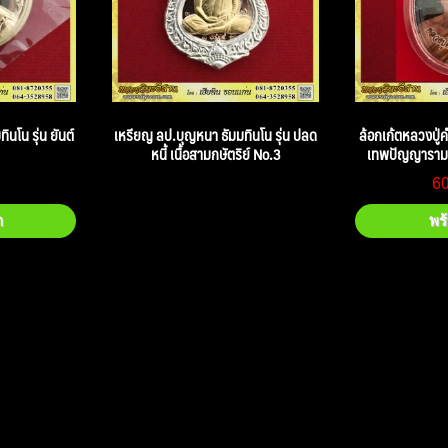
นโน รุ่น ยันต์
เหรียญ ลป.บุญหนา ธัมมทินโน รุ่น ปลด
ล้อกเก้ตหลวงปู่
หนี้ เนื้อสามกษัตริย์ No.3
เทพปัญญาราม อ
6
า
พร