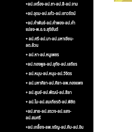
+ลป.เครื่อง-ลป.ชา-ลป.สี-ลป.จาม
+ลป.อุดม-ลป.แก้ว-ลป.เชาวรัตน์
+ลป.คำพันธ์-ลป.คำพอง-ลป.คำ
แปลง-พ.อ.จ.สุริยันต์
+ ลป.ศรี-ลป.มา-ลป.มหาเขียน-
ลต.ล้วน
+ ลป.หา-ลป.หนูเพชร
+ลป.ทองพูล-ลป.อุทัย-ลป.เสถียร
+ ลป.หมุน-ลป.หนุน-ลป.วิจิตร
+ ลป.มหาศิลา-ลป.ศิลา-ลพ.กองแพง
+ ลป.สูนย์-ลป.พัฒน์-ลป.สีลา
+ ลป.ไม-ลป.สมเกียรติ-ลป.พิชิต
+ลป.สาย-ลป.สรวง-ลป.แสง-
ลป.สมศรี
+ลป.เกลี้ยง-ลพ.จรัญ-ลป.คีบ-ลป.อิน