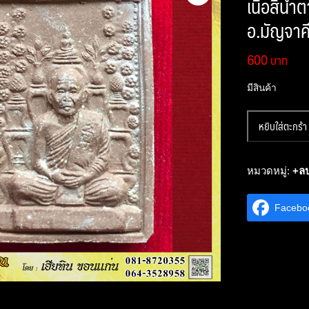
เนื้อสีน้
อ.มัญจาคี
600
มีสินค้า
จำนวน
หยิบใส่ตะกร้า
พระ
เนื้อ
ผง
หมวดหมู่:
+ลป
โต๊ะ
หมู่
Facebo
หลวง
ปู่
มหา
โส
กัสส
โป