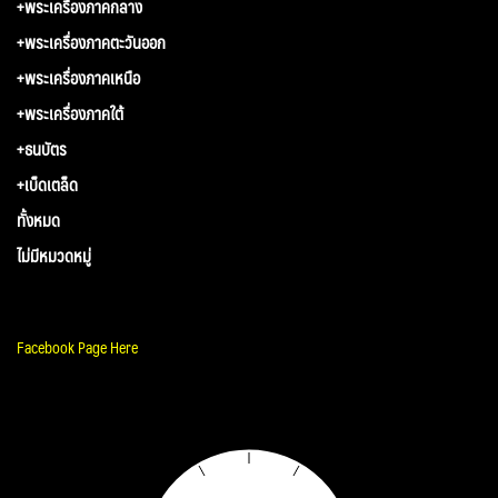
+พระเครื่องภาคกลาง
+พระเครื่องภาคตะวันออก
+พระเครื่องภาคเหนือ
+พระเครื่องภาคใต้
+ธนบัตร
+เบ็ดเตล็ด
ทั้งหมด
ไม่มีหมวดหมู่
Facebook Page Here