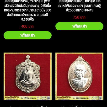
เหรียญเสมาหลวงปู่ถ้า อนาลโย (พระ
เหรียญหลวงปู่แหวน ทยาลุโก เนื้อ
อริยะสงฆ์5แผ่นดิน)ครบอายุ104ปีเนื้อ
กะไหล่เงินลงยาแดง รุ่นมหาเศรษฐี
ทองฝาบาตรลงยาหมายเลข10ปี2560
ปี2556 หมายเลข445
วัดป่าทศพลมังคลาราม อ.เมยวดี
750
จ.ร้อยเอ็ด
400
พร้อมเช่า
พร้อมเช่า