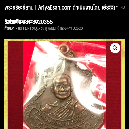
Skip
พระอริยะอีสาน | AriyaEsan.com ดำเนินงานโดย เฮียทิน
MENU
to
content
AriyaEsan.com
ขอนแก่น 081-8720355
ทั้งหมด
เหรียญหลวงปู่แหวน สุจิณโณ เนื้อทองแดง ปี2520