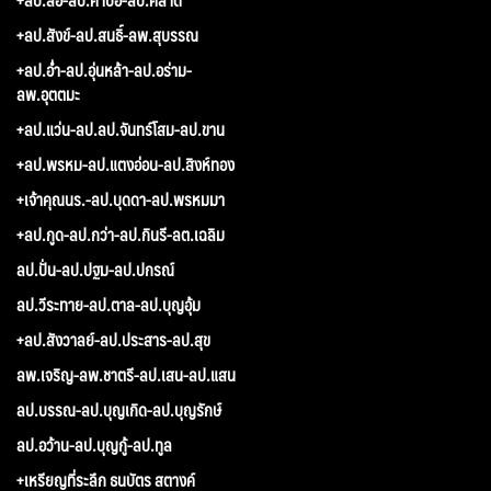
+ลป.สังข์-ลป.สนธิ์-ลพ.สุบรรณ
+ลป.อ่ำ-ลป.อุ่นหล้า-ลป.อร่าม-
ลพ.อุตตมะ
+ลป.แว่น-ลป.ลป.จันทร์โสม-ลป.ขาน
+ลป.พรหม-ลป.แตงอ่อน-ลป.สิงห์ทอง
+เจ้าคุณนร.-ลป.บุดดา-ลป.พรหมมา
+ลป.กูด-ลป.กว่า-ลป.กินรี-ลต.เฉลิม
ลป.ปั่น-ลป.ปฐม-ลป.ปกรณ์
ลป.วีระทาย-ลป.ตาล-ลป.บุญอุ้ม
+ลป.สังวาลย์-ลป.ประสาร-ลป.สุข
ลพ.เจริญ-ลพ.ชาตรี-ลป.เสน-ลป.แสน
ลป.บรรณ-ลป.บุญเกิด-ลป.บุญรักษ์
ลป.อว้าน-ลป.บุญกู้-ลป.ทูล
+เหรียญที่ระลึก ธนบัตร สตางค์