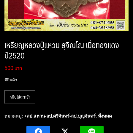
เหรียญหลวงปู่แหวน สุจิณโณ เนื้อทองแดง
ปี2520
500
มีสินค้า
จำนวน
หยิบใส่ตะกร้า
เหรียญ
หลวง
ปู่
หมวดหมู่:
+ลป.แหวน-ลป.ศรีจันทร์-ลป.บุญจันทร์
,
ทั้งหมด
แหวน
สุ