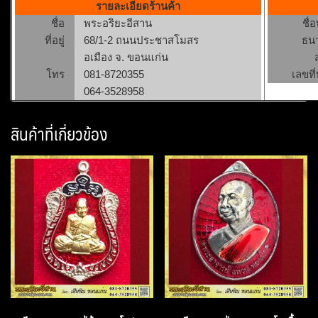
รายละเอียดร้านค้า
ชื่อ
พระอริยะอีสาน
ชื่
ที่อยู่
68/1-2 ถนนประชาสโมสร
ธน
อเมือง จ. ขอนแก่น
โทร
081-8720355
เลขที่
064-3528958
สินค้าที่เกี่ยวข้อง