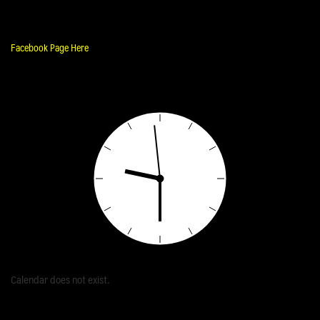
Facebook Page Here
Calendar does not exist.