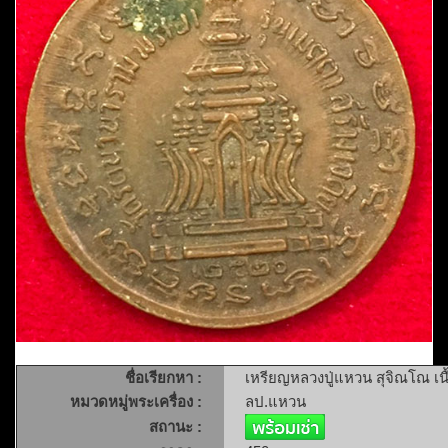
ชื่อเรียกหา :
เหรียญหลวงปู่แหวน สุจิณโณ เนื้
หมวดหมู่พระเครื่อง :
ลป.แหวน
สถานะ :