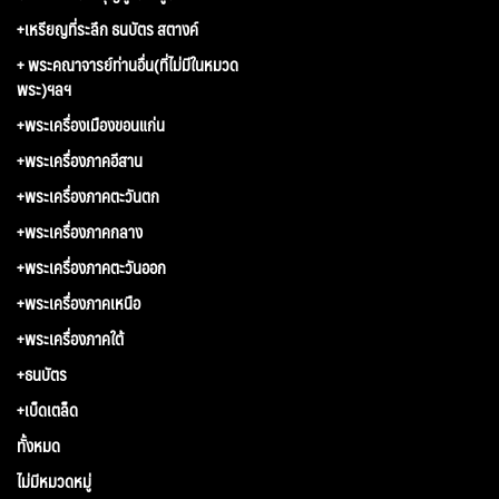
+เหรียญที่ระลึก ธนบัตร สตางค์
+ พระคณาจารย์ท่านอื่น(ที่ไม่มีในหมวด
พระ)ฯลฯ
+พระเครื่องเมืองขอนแก่น
+พระเครื่องภาคอีสาน
+พระเครื่องภาคตะวันตก
+พระเครื่องภาคกลาง
+พระเครื่องภาคตะวันออก
+พระเครื่องภาคเหนือ
+พระเครื่องภาคใต้
+ธนบัตร
+เบ็ดเตล็ด
ทั้งหมด
ไม่มีหมวดหมู่