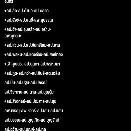
อินทร์
+ลป.ลือ-ลป.คำบ่อ-ลป.คลาด
+ลป.สังข์-ลป.สนธิ์-ลพ.สุบรรณ
+ลป.อ่ำ-ลป.อุ่นหล้า-ลป.อร่าม-
ลพ.อุตตมะ
+ลป.แว่น-ลป.ลป.จันทร์โสม-ลป.ขาน
+ลป.พรหม-ลป.แตงอ่อน-ลป.สิงห์ทอง
+เจ้าคุณนร.-ลป.บุดดา-ลป.พรหมมา
+ลป.กูด-ลป.กว่า-ลป.กินรี-ลต.เฉลิม
ลป.ปั่น-ลป.ปฐม-ลป.ปกรณ์
ลป.วีระทาย-ลป.ตาล-ลป.บุญอุ้ม
+ลป.สังวาลย์-ลป.ประสาร-ลป.สุข
ลพ.เจริญ-ลพ.ชาตรี-ลป.เสน-ลป.แสน
ลป.บรรณ-ลป.บุญเกิด-ลป.บุญรักษ์
ลป.อว้าน-ลป.บุญกู้-ลป.ทูล