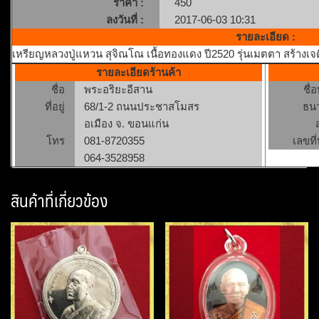
ราคา :
450
ลงวันที่ :
2017-06-03 10:31
รายละเอียด :
เหรียญหลวงปู่แหวน สุจิณโณ เนื้อทองแดง ปี2520 รุ่นเมตตา สร้างเจด
รายละเอียดร้านค้า
ชื่อ
พระอริยะอีสาน
ชื่
ที่อยู่
68/1-2 ถนนประชาสโมสร
ธน
อเมือง จ. ขอนแก่น
โทร
081-8720355
เลขที่
064-3528958
สินค้าที่เกี่ยวข้อง