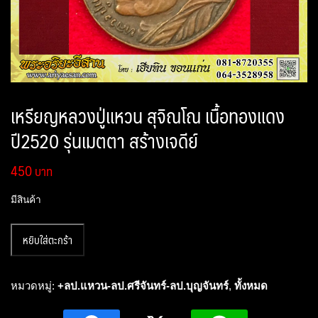
เหรียญหลวงปู่แหวน สุจิณโณ เนื้อทองแดง
ปี2520 รุ่นเมตตา สร้างเจดีย์
450
มีสินค้า
จำนวน
หยิบใส่ตะกร้า
เหรียญ
หลวง
ปู่
หมวดหมู่:
+ลป.แหวน-ลป.ศรีจันทร์-ลป.บุญจันทร์
,
ทั้งหมด
แหวน
สุ