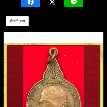
จิณโณ
เนื้อ
ทองแดง
คำอธิบาย
ปี2520
รุ่น
คำอธิบาย
เมตตา
สร้าง
เจดีย์
ชิ้น