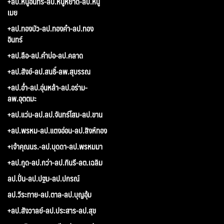
+ลป.หนูอินทร์-ลป.หนูหยาด-ลป.หนู
เมย
+ลป.ทองบัว-ลป.ทองคำ-ลป.ทอง
อินทร์
+ลป.ลือ-ลป.คำบ่อ-ลป.คลาด
+ลป.สังข์-ลป.สนธิ์-ลพ.สุบรรณ
+ลป.อ่ำ-ลป.อุ่นหล้า-ลป.อร่าม-
ลพ.อุตตมะ
+ลป.แว่น-ลป.ลป.จันทร์โสม-ลป.ขาน
+ลป.พรหม-ลป.แตงอ่อน-ลป.สิงห์ทอง
+เจ้าคุณนร.-ลป.บุดดา-ลป.พรหมมา
+ลป.กูด-ลป.กว่า-ลป.กินรี-ลต.เฉลิม
ลป.ปั่น-ลป.ปฐม-ลป.ปกรณ์
ลป.วีระทาย-ลป.ตาล-ลป.บุญอุ้ม
+ลป.สังวาลย์-ลป.ประสาร-ลป.สุข