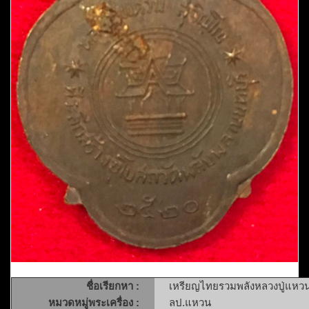
ชื่อเรียกหา :
เหรียญไทยรวมพลังหลวงปู่แหวน 
หมวดหมู่พระเครื่อง :
ลป.แหวน