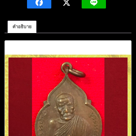
ปู่
แหวน
สุ
คำอธิบาย
จิณโณ
เนื้อ
คำอธิบาย
ทองแดง
ปี2520
ชิ้น