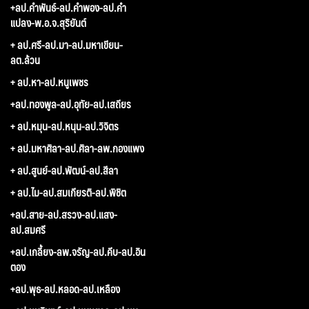
+ลป.คำพันธ์-ลป.คำพอง-ลป.คำ
แปลง-พ.อ.จ.สุริยันต์
+ ลป.ศรี-ลป.มา-ลป.มหาเขียน-
ลต.ล้วน
+ ลป.หา-ลป.หนูเพชร
+ลป.ทองพูล-ลป.อุทัย-ลป.เสถียร
+ ลป.หมุน-ลป.หนุน-ลป.วิจิตร
+ ลป.มหาศิลา-ลป.ศิลา-ลพ.กองแพง
+ ลป.สูนย์-ลป.พัฒน์-ลป.สีลา
+ ลป.ไม-ลป.สมเกียรติ-ลป.พิชิต
+ลป.สาย-ลป.สรวง-ลป.แสง-
ลป.สมศรี
+ลป.เกลี้ยง-ลพ.จรัญ-ลป.คีบ-ลป.อิน
ตอง
+ลป.พุธ-ลป.หลอด-ลป.เหลือง