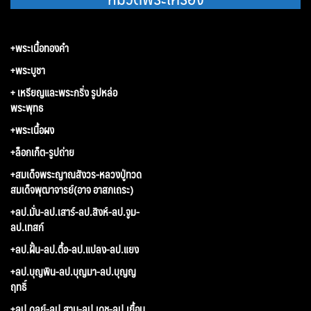
+พระเนื้อทองคำ
+พระบูชา
+ เหรียญและพระกริ่ง รูปหล่อ
พระพุทธ
+พระเนื้อผง
+ล็อกเก็ต-รูปถ่าย
+สมเด็จพระญาณสังวร-หลวงปู่ทวด
สมเด็จพุฒาจารย์(อาจ อาสภเถระ)
+ลป.มั่น-ลป.เสาร์-ลป.สิงห์-ลป.จูม-
ลป.เทสก์
+ลป.ฝั้น-ลป.ตื้อ-ลป.แปลง-ลป.แยง
+ลป.บุญพิน-ลป.บุญมา-ลป.บุญญ
ฤทธิ์
+ลป.ดุลย์-ลป.สาม-ลป.เดช-ลป.เยื้อน