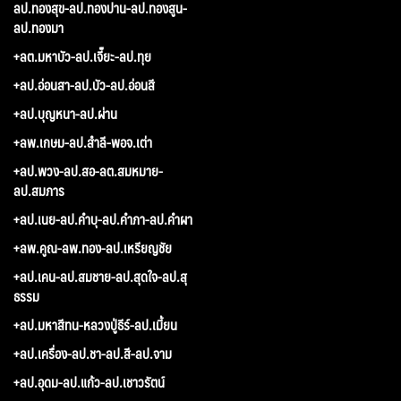
ลป.ทองสุข-ลป.ทองปาน-ลป.ทองสูน-
ลป.ทองมา
+ลต.มหาบัว-ลป.เจี๊ยะ-ลป.ทุย
+ลป.อ่อนสา-ลป.บัว-ลป.อ่อนสี
+ลป.บุญหนา-ลป.ผ่าน
+ลพ.เกษม-ลป.สำลี-พอจ.เต่า
+ลป.พวง-ลป.สอ-ลต.สมหมาย-
ลป.สมภาร
+ลป.เนย-ลป.คำบุ-ลป.คำภา-ลป.คำผา
+ลพ.คูณ-ลพ.ทอง-ลป.เหรียญชัย
+ลป.เคน-ลป.สมชาย-ลป.สุดใจ-ลป.สุ
ธรรม
+ลป.มหาสีทน-หลวงปู่ธีร์-ลป.เมี้ยน
+ลป.เครื่อง-ลป.ชา-ลป.สี-ลป.จาม
+ลป.อุดม-ลป.แก้ว-ลป.เชาวรัตน์