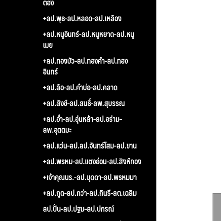
ตอง
+ลป.พุธ-ลป.หลอด-ลป.เหลือง
+ลป.หนูอินทร์-ลป.หนูหยาด-ลป.หนู
เมย
+ลป.ทองบัว-ลป.ทองคำ-ลป.ทอง
อินทร์
+ลป.ลือ-ลป.คำบ่อ-ลป.คลาด
+ลป.สังข์-ลป.สนธิ์-ลพ.สุบรรณ
+ลป.อ่ำ-ลป.อุ่นหล้า-ลป.อร่าม-
ลพ.อุตตมะ
+ลป.แว่น-ลป.ลป.จันทร์โสม-ลป.ขาน
+ลป.พรหม-ลป.แตงอ่อน-ลป.สิงห์ทอง
+เจ้าคุณนร.-ลป.บุดดา-ลป.พรหมมา
+ลป.กูด-ลป.กว่า-ลป.กินรี-ลต.เฉลิม
ลป.ปั่น-ลป.ปฐม-ลป.ปกรณ์