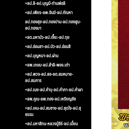
+ลป.ลี-ลป.บุญมี-ท่านพ่อลี
+ลป.เพียร-ลพ.จันมี-ลป.กัณหา
ลป.ทองสุข-ลป.ทองปาน-ลป.ทองสูน-
ลป.ทองมา
+ลต.มหาบัว-ลป.เจี๊ยะ-ลป.ทุย
+ลป.อ่อนสา-ลป.บัว-ลป.อ่อนสี
+ลป.บุญหนา-ลป.ผ่าน
+ลพ.เกษม-ลป.สำลี-พอจ.เต่า
+ลป.พวง-ลป.สอ-ลต.สมหมาย-
ลป.สมภาร
+ลป.เนย-ลป.คำบุ-ลป.คำภา-ลป.คำผา
+ลพ.คูณ-ลพ.ทอง-ลป.เหรียญชัย
+ลป.เคน-ลป.สมชาย-ลป.สุดใจ-ลป.สุ
ธรรม
+ลป.มหาสีทน-หลวงปู่ธีร์-ลป.เมี้ยน