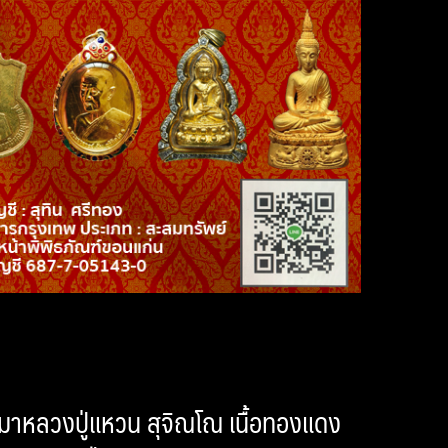
มาหลวงปู่แหวน สุจิณโณ เนื้อทองแดง