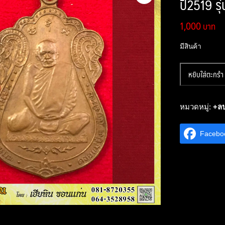
ปี2519 รุ่
1,000
มีสินค้า
จำนวน
หยิบใส่ตะกร้า
เหรียญ
เสมา
หลวง
หมวดหมู่:
+ลป
ปู่
แหวน
Facebo
สุ
จิณโณ
เนื้อ
ทองแดง
ปี2519
รุ่น
อายุ
87