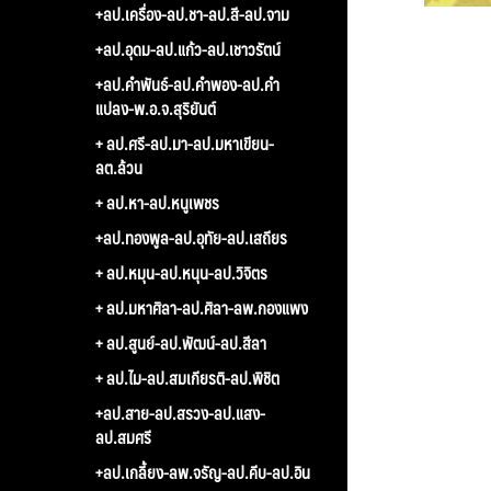
+ลป.เครื่อง-ลป.ชา-ลป.สี-ลป.จาม
+ลป.อุดม-ลป.แก้ว-ลป.เชาวรัตน์
+ลป.คำพันธ์-ลป.คำพอง-ลป.คำ
แปลง-พ.อ.จ.สุริยันต์
+ ลป.ศรี-ลป.มา-ลป.มหาเขียน-
ลต.ล้วน
+ ลป.หา-ลป.หนูเพชร
+ลป.ทองพูล-ลป.อุทัย-ลป.เสถียร
+ ลป.หมุน-ลป.หนุน-ลป.วิจิตร
+ ลป.มหาศิลา-ลป.ศิลา-ลพ.กองแพง
+ ลป.สูนย์-ลป.พัฒน์-ลป.สีลา
+ ลป.ไม-ลป.สมเกียรติ-ลป.พิชิต
+ลป.สาย-ลป.สรวง-ลป.แสง-
ลป.สมศรี
+ลป.เกลี้ยง-ลพ.จรัญ-ลป.คีบ-ลป.อิน