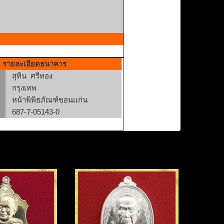
รายละเอียดธนาคาร
สุทิน ศรีทอง
กรุงเทพ
หน้าพิพิธภัณฑ์ขอนแก่น
687-7-05143-0