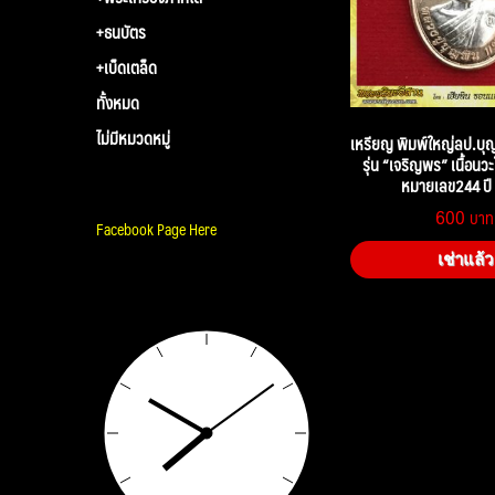
+ธนบัตร
+เบ็ดเตล็ด
ทั้งหมด
ไม่มีหมวดหมู่
เหรียญ พิมพ์ใหญ่ลป.บ
รุ่น “เจริญพร” เนื้อนว
หมายเลข244 ปี
600
Facebook Page Here
เช่าแล้ว