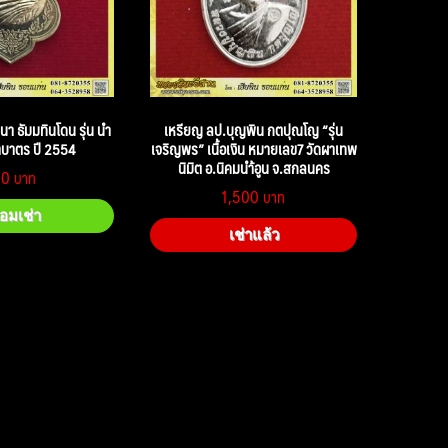
า ธัมมทินโดน รุ่น นำ
เหรียญ ลป.บุญพิน กตปุณโญ “รุ่น
ฝาบาตร ปี 2554
เจริญพร” เนื้อเงิน หมายเลข7 วัดผาเทพ
นิมิต อ.นิคมนำ้อูน จ.สกลนคร
00
1,500
้อมเช่า
เช่าแล้ว