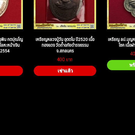
ุญพิน กตปุณโญ
เหรียญหลวงปู่วัน อุตตโม ปี2520 เนื้อ
เหรียญ ลป.บุญหน
ะโลหะหน้าเงิน
ทองแดง วัดถ้ำอภัยดำรงธรรม
โชค เนื้อ
 2554
จ.สกลนคร
4
400
พร
เช่าแล้ว