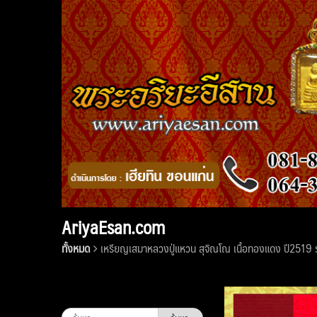
Skip
to
content
AriyaEsan.com
ทั้งหมด
เหรียญเสมาหลวงปู่แหวน สุจิณโณ เนื้อทองแดง ปี2519 รุ
ค้นหา