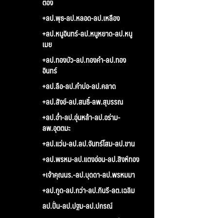
ตอง
+ลป.พุธ-ลป.หลอด-ลป.เหลือง
+ลป.หนูอินทร์-ลป.หนูหยาด-ลป.หนู
เมย
+ลป.ทองบัว-ลป.ทองคำ-ลป.ทอง
อินทร์
+ลป.ลือ-ลป.คำบ่อ-ลป.คลาด
+ลป.สังข์-ลป.สนธิ์-ลพ.สุบรรณ
+ลป.อ่ำ-ลป.อุ่นหล้า-ลป.อร่าม-
ลพ.อุตตมะ
+ลป.แว่น-ลป.ลป.จันทร์โสม-ลป.ขาน
+ลป.พรหม-ลป.แตงอ่อน-ลป.สิงห์ทอง
+เจ้าคุณนร.-ลป.บุดดา-ลป.พรหมมา
+ลป.กูด-ลป.กว่า-ลป.กินรี-ลต.เฉลิม
ลป.ปั่น-ลป.ปฐม-ลป.ปกรณ์