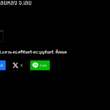
เลยหลง จ.เลย
.แหวน-ลป.ศรีจันทร์-ลป.บุญจันทร์
,
ทั้งหมด
ok
X
Line