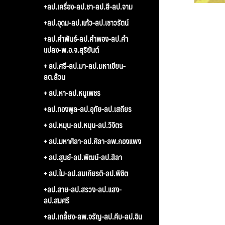
+ลป.เครื่อง-ลป.ชา-ลป.สี-ลป.จาม
+ลป.อุดม-ลป.แก้ว-ลป.เชาวรัตน์
+ลป.คำพันธ์-ลป.คำพอง-ลป.คำ
แปลง-พ.อ.จ.สุริยันต์
+ ลป.ศรี-ลป.มา-ลป.มหาเขียน-
ลต.ล้วน
+ ลป.หา-ลป.หนูเพชร
+ลป.ทองพูล-ลป.อุทัย-ลป.เสถียร
+ ลป.หมุน-ลป.หนุน-ลป.วิจิตร
+ ลป.มหาศิลา-ลป.ศิลา-ลพ.กองแพง
+ ลป.สูนย์-ลป.พัฒน์-ลป.สีลา
+ ลป.ไม-ลป.สมเกียรติ-ลป.พิชิต
+ลป.สาย-ลป.สรวง-ลป.แสง-
ลป.สมศรี
+ลป.เกลี้ยง-ลพ.จรัญ-ลป.คีบ-ลป.อิน