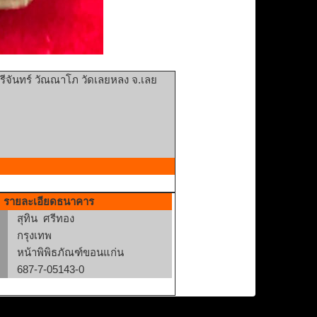
ีจันทร์ วัณณาโภ วัดเลยหลง จ.เลย
รายละเอียดธนาคาร
สุทิน ศรีทอง
กรุงเทพ
หน้าพิพิธภัณฑ์ขอนแก่น
687-7-05143-0