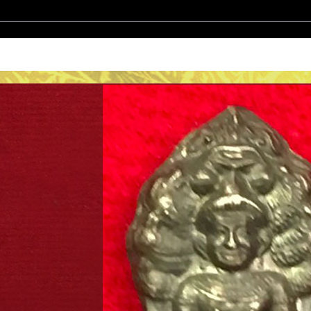
จ.เลย
ชิ้น