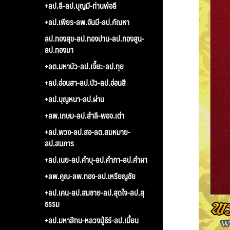
+ลป.ลี-ลป.บุญมี-ท่านพ่อลี
+ลป.เพียร-ลพ.จันมี-ลป.กัณหา
ลป.ทองสุข-ลป.ทองปาน-ลป.ทองสูน-
ลป.ทองมา
+ลต.มหาบัว-ลป.เจี๊ยะ-ลป.ทุย
+ลป.อ่อนสา-ลป.บัว-ลป.อ่อนสี
+ลป.บุญหนา-ลป.ผ่าน
+ลพ.เกษม-ลป.สำลี-พอจ.เต่า
+ลป.พวง-ลป.สอ-ลต.สมหมาย-
ลป.สมภาร
+ลป.เนย-ลป.คำบุ-ลป.คำภา-ลป.คำผา
+ลพ.คูณ-ลพ.ทอง-ลป.เหรียญชัย
+ลป.เคน-ลป.สมชาย-ลป.สุดใจ-ลป.สุ
ธรรม
+ลป.มหาสีทน-หลวงปู่ธีร์-ลป.เมี้ยน