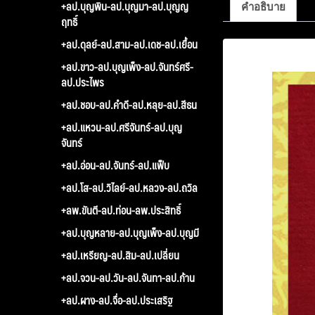
+ลป.บุญพิน-ลป.บุญมา-ลป.บุญญ
คำอธิบาย
ฤทธิ์
+ลป.ดุลย์-ลป.สาม-ลป.เดช-ลป.เยื้อน
คำอธิบาย
+ลป.ขาว-ลป.บุญเพ็ง-ลป.จันทร์ศรี-
ลป.ประไพร
+ลป.ชอบ-ลป.คำดี-ลป.หลุย-ลป.สีธน
+ลป.แหวน-ลป.ศรีจันทร์-ลป.บุญ
จันทร์
+ลป.อ่อน-ลป.จันทร์-ลป.แฟ็บ
+ลป.โส-ลป.วิไลย์-ลป.หลวง-ลป.ถวิล
+ลพ.ขันตี-ลป.ท่อน-ลพ.ประสิทธิ์
+ลป.บุญหลาย-ลป.บุญเพ็ง-ลป.บุญมี
+ลป.เหรียญ-ลป.สิม-ลป.เปลี่ยน
+ลป.จวน-ลป.วัน-ลป.จันทา-ลป.ก้าน
+ลป.ผาง-ลป.จื่อ-ลป.ประเสริฐ