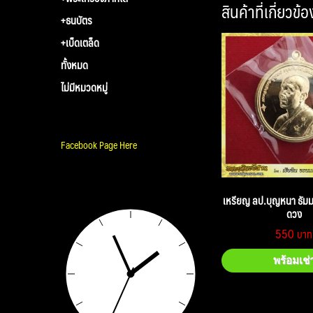
สินค้าที่เกี่ยวข้อ
+ธนบัตร
+เบ็ดเตล็ด
ทั้งหมด
ไม่มีหมวดหมู่
Facebook Page Here
เหรียญ ลป.บุญหนา ธัมมทิ
ดวง
550
พร้อมเช่