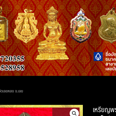
วัดเลยหลง จ.เลย
เหรียญพร