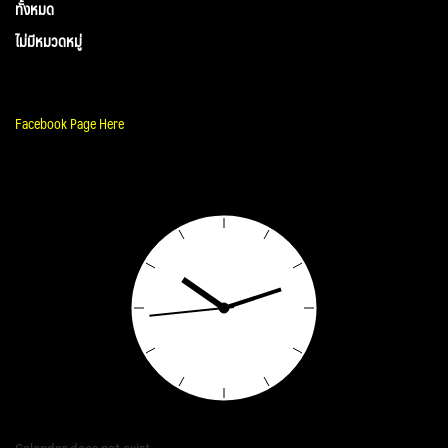
ทั้งหมด
ไม่มีหมวดหมู่
Facebook Page Here
Calendar does not exist.