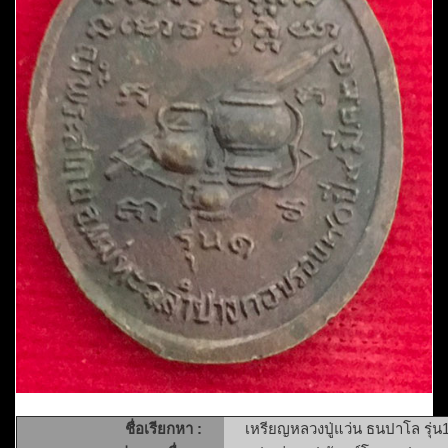
ชื่อเรียกหา :
เหรียญหลวงปู่แว่น ธนปาโล รุ่น