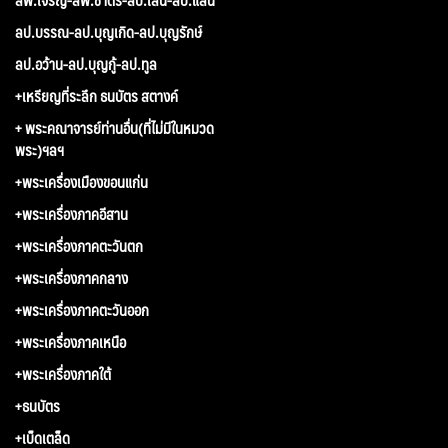
ลป.บรรณ-ลป.บุญเกิด-ลป.บุญรักษ์
ลป.อว้าน-ลป.บุญกู้-ลป.ทูล
+เหรียญที่ระลึก ธนบัตร สตางค์
+ พระคณาจารย์ท่านอื่น(ที่ไม่มีในหมวด
พระ)ฯลฯ
+พระเครื่องเมืองขอนแก่น
+พระเครื่องภาคอีสาน
+พระเครื่องภาคตะวันตก
+พระเครื่องภาคกลาง
+พระเครื่องภาคตะวันออก
+พระเครื่องภาคเหนือ
+พระเครื่องภาคใต้
+ธนบัตร
+เบ็ดเตล็ด