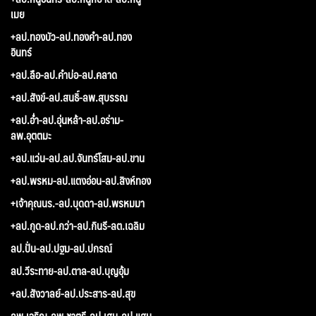
เมย
+ลป.ทองบัว-ลป.ทองคำ-ลป.ทอง
อินทร์
+ลป.ลือ-ลป.คำบ่อ-ลป.คลาด
+ลป.สังข์-ลป.สนธิ์-ลพ.สุบรรณ
+ลป.อ่ำ-ลป.อุ่นหล้า-ลป.อร่าม-
ลพ.อุตตมะ
+ลป.แว่น-ลป.ลป.จันทร์โสม-ลป.ขาน
+ลป.พรหม-ลป.แตงอ่อน-ลป.สิงห์ทอง
+เจ้าคุณนร.-ลป.บุดดา-ลป.พรหมมา
+ลป.กูด-ลป.กว่า-ลป.กินรี-ลต.เฉลิม
ลป.ปั่น-ลป.ปฐม-ลป.ปกรณ์
ลป.วีระทาย-ลป.ตาล-ลป.บุญอุ้ม
+ลป.สังวาลย์-ลป.ประสาร-ลป.สุข
ลพ.เจริญ-ลพ.ชาตรี-ลป.เสน-ลป.แสน