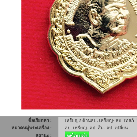
ชื่อเรียกหา :
เหรียญ2 ด้านลป. เหรียญ- ลป. เทสก์ 
หมวดหมู่พระเครื่อง :
ลป. เหรียญ- ลป. สิม- ลป. เปลี่ยน
สถานะ :