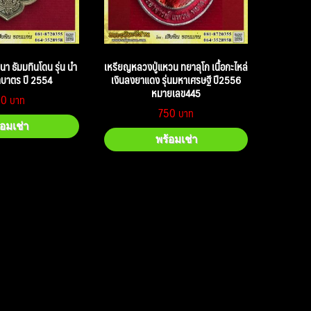
า ธัมมทินโดน รุ่น นำ
เหรียญหลวงปู่แหวน ทยาลุโก เนื้อกะไหล่
ฝาบาตร ปี 2554
เงินลงยาแดง รุ่นมหาเศรษฐี ปี2556
หมายเลข445
00
750
้อมเช่า
พร้อมเช่า