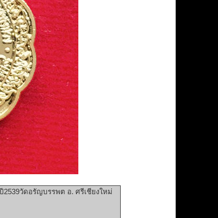
ปี2539วัดอรัญบรรพต อ. ศรีเชียงใหม่