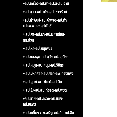
+ลป.เครื่อง-ลป.ชา-ลป.สี-ลป.จาม
+ลป.อุดม-ลป.แก้ว-ลป.เชาวรัตน์
+ลป.คำพันธ์-ลป.คำพอง-ลป.คำ
แปลง-พ.อ.จ.สุริยันต์
+ ลป.ศรี-ลป.มา-ลป.มหาเขียน-
ลต.ล้วน
+ ลป.หา-ลป.หนูเพชร
+ลป.ทองพูล-ลป.อุทัย-ลป.เสถียร
+ ลป.หมุน-ลป.หนุน-ลป.วิจิตร
+ ลป.มหาศิลา-ลป.ศิลา-ลพ.กองแพง
+ ลป.สูนย์-ลป.พัฒน์-ลป.สีลา
+ ลป.ไม-ลป.สมเกียรติ-ลป.พิชิต
+ลป.สาย-ลป.สรวง-ลป.แสง-
ลป.สมศรี
+ลป.เกลี้ยง-ลพ.จรัญ-ลป.คีบ-ลป.อิน