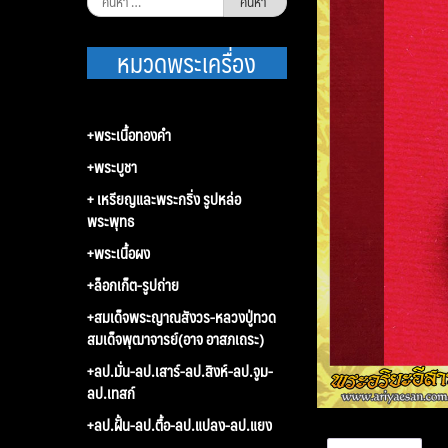
สำหรับ:
หมวดพระเครื่อง
+พระเนื้อทองคำ
+พระบูชา
+ เหรียญและพระกริ่ง รูปหล่อ
พระพุทธ
+พระเนื้อผง
+ล็อกเก็ต-รูปถ่าย
+สมเด็จพระญาณสังวร-หลวงปู่ทวด
สมเด็จพุฒาจารย์(อาจ อาสภเถระ)
+ลป.มั่น-ลป.เสาร์-ลป.สิงห์-ลป.จูม-
ลป.เทสก์
+ลป.ฝั้น-ลป.ตื้อ-ลป.แปลง-ลป.แยง