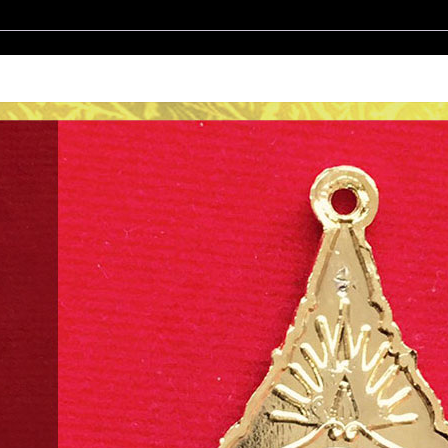
เท
ส
รังสี
ปี2539
วัด
อรัญ
บรรพต
อ.
ศรีเชียงใหม่
หนองคาย
ชิ้น