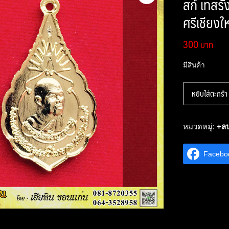
สก์ เทสร
ศรีเชียง
300
มีสินค้า
จำนวน
หยิบใส่ตะกร้า
เหรียญ2
ด้าน
หลวง
หมวดหมู่:
+ลป
ปู่
เหรียญ
Facebo
วร
ลาโภ-
หลวง
ปู่
เท
สก์