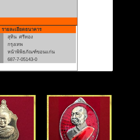
รายละเอียดธนาคาร
สุทิน ศรีทอง
กรุงเทพ
หน้าพิพิธภัณฑ์ขอนแก่น
687-7-05143-0