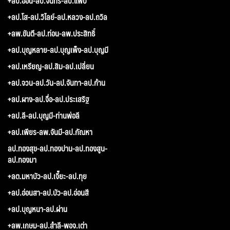
+ลป.อ่อน-ลป.จันทร์-ลป.แฟ็บ
+ลป.โส-ลป.วิไลย์-ลป.หลวง-ลป.ถวิล
+ลพ.ขันตี-ลป.ท่อน-ลพ.ประสิทธิ์
+ลป.บุญหลาย-ลป.บุญเพ็ง-ลป.บุญมี
+ลป.เหรียญ-ลป.สิม-ลป.เปลี่ยน
+ลป.จวน-ลป.วัน-ลป.จันทา-ลป.ก้าน
+ลป.ผาง-ลป.จื่อ-ลป.ประเสริฐ
+ลป.ลี-ลป.บุญมี-ท่านพ่อลี
+ลป.เพียร-ลพ.จันมี-ลป.กัณหา
ลป.ทองสุข-ลป.ทองปาน-ลป.ทองสูน-
ลป.ทองมา
+ลต.มหาบัว-ลป.เจี๊ยะ-ลป.ทุย
+ลป.อ่อนสา-ลป.บัว-ลป.อ่อนสี
+ลป.บุญหนา-ลป.ผ่าน
+ลพ.เกษม-ลป.สำลี-พอจ.เต่า