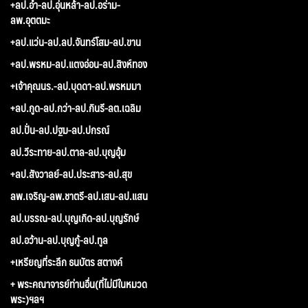
+ลป.อ่ำ-ลป.อุ่นหล้า-ลป.อร่าม-
ลพ.อุตตมะ
+ลป.แว่น-ลป.ลป.จันทร์โสม-ลป.ขาน
+ลป.พรหม-ลป.แตงอ่อน-ลป.สิงห์ทอง
+เจ้าคุณนร.-ลป.บุดดา-ลป.พรหมมา
+ลป.กูด-ลป.กว่า-ลป.กินรี-ลต.เฉลิม
ลป.ปั่น-ลป.ปฐม-ลป.ปกรณ์
ลป.วีระทาย-ลป.ตาล-ลป.บุญอุ้ม
+ลป.สังวาลย์-ลป.ประสาร-ลป.สุข
ลพ.เจริญ-ลพ.ชาตรี-ลป.เสน-ลป.แสน
ลป.บรรณ-ลป.บุญเกิด-ลป.บุญรักษ์
ลป.อว้าน-ลป.บุญกู้-ลป.ทูล
+เหรียญที่ระลึก ธนบัตร สตางค์
+ พระคณาจารย์ท่านอื่น(ที่ไม่มีในหมวด
พระ)ฯลฯ