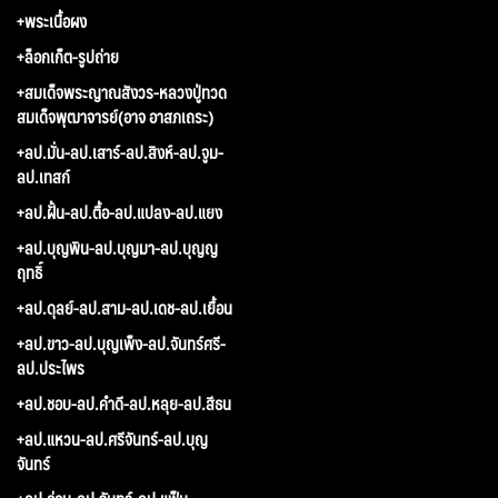
+พระเนื้อผง
+ล็อกเก็ต-รูปถ่าย
+สมเด็จพระญาณสังวร-หลวงปู่ทวด
สมเด็จพุฒาจารย์(อาจ อาสภเถระ)
+ลป.มั่น-ลป.เสาร์-ลป.สิงห์-ลป.จูม-
ลป.เทสก์
+ลป.ฝั้น-ลป.ตื้อ-ลป.แปลง-ลป.แยง
+ลป.บุญพิน-ลป.บุญมา-ลป.บุญญ
ฤทธิ์
+ลป.ดุลย์-ลป.สาม-ลป.เดช-ลป.เยื้อน
+ลป.ขาว-ลป.บุญเพ็ง-ลป.จันทร์ศรี-
ลป.ประไพร
+ลป.ชอบ-ลป.คำดี-ลป.หลุย-ลป.สีธน
+ลป.แหวน-ลป.ศรีจันทร์-ลป.บุญ
จันทร์