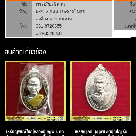
ชื่อ
พระอริยะอีสาน
ชื่
ที่อยู่
68/1-2 ถนนประชาสโมสร
ธน
อเมือง จ. ขอนแก่น
โทร
081-8720355
เลขที่
064-3528958
สินค้าที่เกี่ยวข้อง
เหรียญพิมพ์ใหญ่หลวงปู่บุญพิน. กต
เหรียญ ลป.บุญพิน กตปุณโญ รุ่น