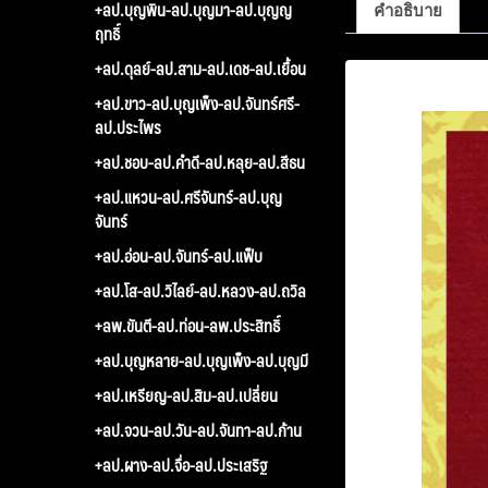
+ลป.บุญพิน-ลป.บุญมา-ลป.บุญญ
คำอธิบาย
ฤทธิ์
+ลป.ดุลย์-ลป.สาม-ลป.เดช-ลป.เยื้อน
คำอธิบาย
+ลป.ขาว-ลป.บุญเพ็ง-ลป.จันทร์ศรี-
ลป.ประไพร
+ลป.ชอบ-ลป.คำดี-ลป.หลุย-ลป.สีธน
+ลป.แหวน-ลป.ศรีจันทร์-ลป.บุญ
จันทร์
+ลป.อ่อน-ลป.จันทร์-ลป.แฟ็บ
+ลป.โส-ลป.วิไลย์-ลป.หลวง-ลป.ถวิล
+ลพ.ขันตี-ลป.ท่อน-ลพ.ประสิทธิ์
+ลป.บุญหลาย-ลป.บุญเพ็ง-ลป.บุญมี
+ลป.เหรียญ-ลป.สิม-ลป.เปลี่ยน
+ลป.จวน-ลป.วัน-ลป.จันทา-ลป.ก้าน
+ลป.ผาง-ลป.จื่อ-ลป.ประเสริฐ