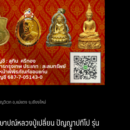
วิเวก อ,แม่แตง จ,เชียงใหม่
ษาปณ์หลวงปู่เปลี่ยน ปัญญาปทีโป รุ่น