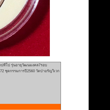
าปทีโป รุ่นอายุวัฒนมงคล7รอบ
2 ชุดกรรมการปี2560 วัดป่าอรัญวิเวก