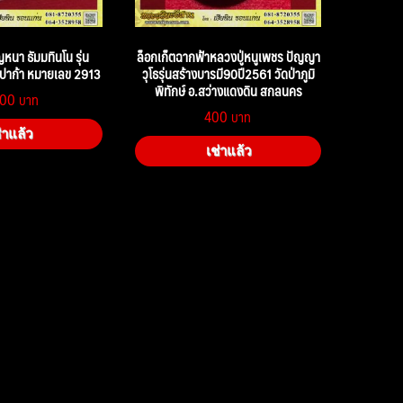
หนา ธัมมทินโน รุ่น
ล็อกเก็ตฉากฟ้าหลวงปู่หนูเพชร ปัญญา
ัลปาก้า หมายเลข 2913
วุโธรุ่นสร้างบารมี90ปี2561 วัดป่าภูมิ
พิทักษ์ อ.สว่างแดงดิน สกลนคร
000
400
่าแล้ว
เช่าแล้ว