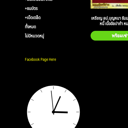
+ธนบัตร
+เบ็ดเตล็ด
เหรียญ ลป.บุญหนา ธัมมท
หนี้ เนื้ออัลปาก้า 
ทั้งหมด
ไม่มีหมวดหมู่
พร้อมเช่
Facebook Page Here