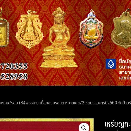
ฒนมงคล7รอบ (84พรรษา) เนื้อทองบรอนด์ หมายเลข72 ชุดกรรมการปี2560 วัดป่าอรัญ
เหรียญกะ