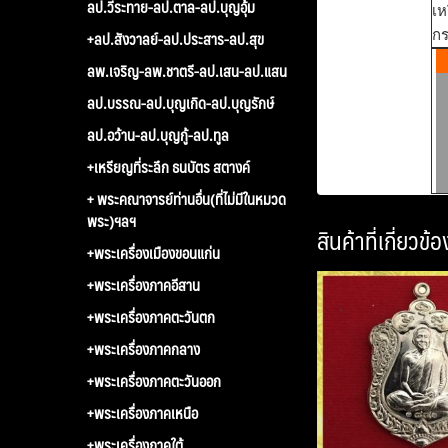
ลป.วีระทาย-ลป.ตาล-ลป.บุญอุ้ม
เห
+ลป.สังวาลย์-ลป.ประสาร-ลป.สุข
กร
ลพ.เจริญ-ลพ.ชาตรี-ลป.เสน-ลป.แสน
ลป.บรรณ-ลป.บุญเกิด-ลป.บุญรักษ์
ลป.อว้าน-ลป.บุญกู้-ลป.ทูล
+เหรียญที่ระลึก ธนบัตร สตางค์
+ พระคณาจารย์ท่านอื่น(ที่ไม่มีในหมวด
พระ)ฯลฯ
สินค้าที่เกี่ยวข้อ
+พระเครื่องเมืองขอนแก่น
+พระเครื่องภาคอีสาน
+พระเครื่องภาคตะวันตก
+พระเครื่องภาคกลาง
+พระเครื่องภาคตะวันออก
+พระเครื่องภาคเหนือ
+พระเครื่องภาคใต้