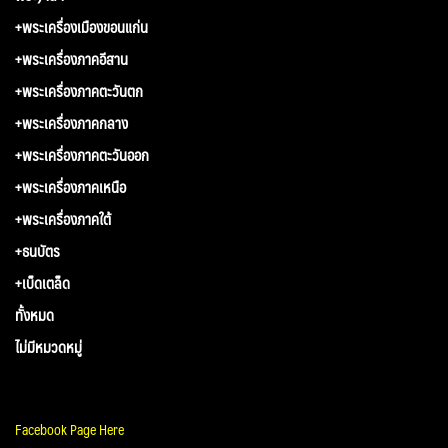
+พระเครื่องเมืองขอนแก่น
+พระเครื่องภาคอีสาน
+พระเครื่องภาคตะวันตก
+พระเครื่องภาคกลาง
+พระเครื่องภาคตะวันออก
+พระเครื่องภาคเหนือ
+พระเครื่องภาคใต้
+ธนบัตร
+เบ็ดเตล็ด
ทั้งหมด
ไม่มีหมวดหมู่
Facebook Page Here