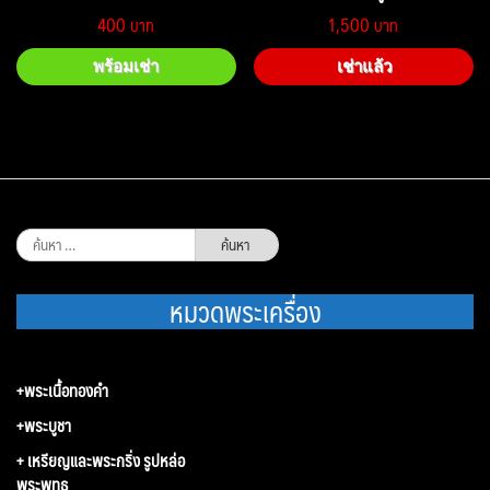
400
1,500
พร้อมเช่า
เช่าแล้ว
ค้นหา
สำหรับ:
หมวดพระเครื่อง
+พระเนื้อทองคำ
+พระบูชา
+ เหรียญและพระกริ่ง รูปหล่อ
พระพุทธ