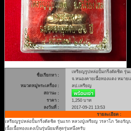
เหรียญรูปหล่อปั้มกริ่งตัดชิด ร
ชื่อเรียกหา :
จ.หนองคายเนื้อทองแดง หมายเล
หมวดหมู่พระเครื่อง :
ลป.เหรียญ
สถานะ :
ราคา :
1,250 บาท
ลงวันที่ :
2017-09-21 13:53
รายละเอียด :
เหรียญรูปหล่อปั้มกริ่งตัดชิด รุ่นแรก หลวงปู่เหรียญ วรลาโภ วัดอ
เนื้อเนื้อทองแดงเป็นรุ่นนิยมที่สุดรุ่นหนึ่งครับ