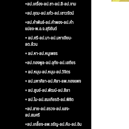
+ลป.เครื่อง-ลป.ชา-ลป.สี-ลป.จาม
+ลป.อุดม-ลป.แก้ว-ลป.เชาวรัตน์
+ลป.คำพันธ์-ลป.คำพอง-ลป.คำ
แปลง-พ.อ.จ.สุริยันต์
+ ลป.ศรี-ลป.มา-ลป.มหาเขียน-
ลต.ล้วน
+ ลป.หา-ลป.หนูเพชร
+ลป.ทองพูล-ลป.อุทัย-ลป.เสถียร
+ ลป.หมุน-ลป.หนุน-ลป.วิจิตร
+ ลป.มหาศิลา-ลป.ศิลา-ลพ.กองแพง
+ ลป.สูนย์-ลป.พัฒน์-ลป.สีลา
+ ลป.ไม-ลป.สมเกียรติ-ลป.พิชิต
+ลป.สาย-ลป.สรวง-ลป.แสง-
ลป.สมศรี
+ลป.เกลี้ยง-ลพ.จรัญ-ลป.คีบ-ลป.อิน