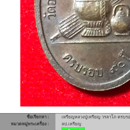
ชื่อเรียกหา :
เหรียญหลวงปู่เหรียญ วรลาโภ ครบรอ
หมวดหมู่พระเครื่อง :
ลป.เหรียญ