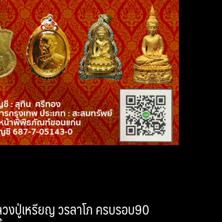
วงปู่เหรียญ วรลาโภ ครบรอบ90