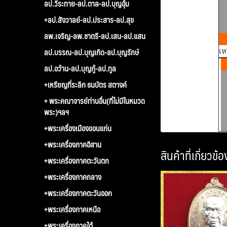
ลป.วีระทาย-ลป.ตาล-ลป.บุญอุ้ม
+ลป.สังวาลย์-ลป.ประสาร-ลป.สุข
ลพ.เจริญ-ลพ.ชาตรี-ลป.เสน-ลป.แสน
ลป.บรรณ-ลป.บุญเกิด-ลป.บุญรักษ์
เห
ลป.อว้าน-ลป.บุญกู้-ลป.ทูล
+เหรียญที่ระลึก ธนบัตร สตางค์
+ พระคณาจารย์ท่านอื่น(ที่ไม่มีในหมวด
พระ)ฯลฯ
+พระเครื่องเมืองขอนแก่น
+พระเครื่องภาคอีสาน
สินค้าที่เกี่ยวข้อ
+พระเครื่องภาคตะวันตก
+พระเครื่องภาคกลาง
+พระเครื่องภาคตะวันออก
+พระเครื่องภาคเหนือ
+พระเครื่องภาคใต้