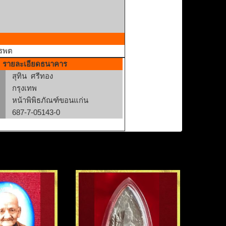
รรพต
รายละเอียดธนาคาร
สุทิน ศรีทอง
กรุงเทพ
หน้าพิพิธภัณฑ์ขอนแก่น
687-7-05143-0