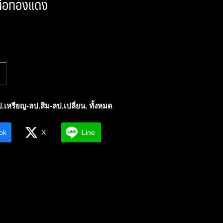
นื้อทองแดง
.เหรียญ-ลป.สิม-ลป.เปลี่ยน
,
ทั้งหมด
ok
X
Line