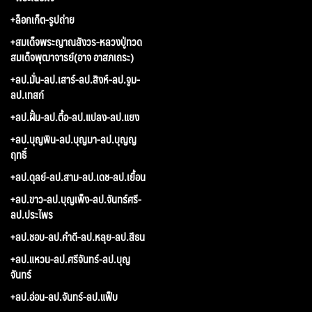
+ล็อกเก็ต-รูปถ่าย
+สมเด็จพระญาณสังวร-หลวงปู่ทวด
สมเด็จพุฒาจารย์(อาจ อาสภเถระ)
+ลป.มั่น-ลป.เสาร์-ลป.สิงห์-ลป.จูม-
ลป.เทสก์
+ลป.ฝั้น-ลป.ตื้อ-ลป.แปลง-ลป.แยง
+ลป.บุญพิน-ลป.บุญมา-ลป.บุญญ
ฤทธิ์
+ลป.ดุลย์-ลป.สาม-ลป.เดช-ลป.เยื้อน
+ลป.ขาว-ลป.บุญเพ็ง-ลป.จันทร์ศรี-
ลป.ประไพร
+ลป.ชอบ-ลป.คำดี-ลป.หลุย-ลป.สีธน
+ลป.แหวน-ลป.ศรีจันทร์-ลป.บุญ
จันทร์
+ลป.อ่อน-ลป.จันทร์-ลป.แฟ็บ