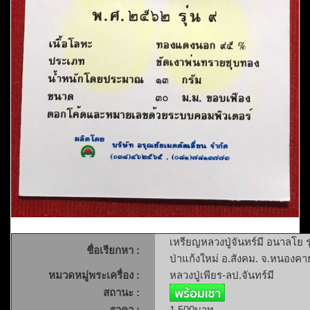
เหรียญหลวงปู่จันทร์มี อนาลโย ร
ชื่อเรียกหา :
ป่าแก้งใหม่ อ.สังคม. จ.หนองคา
หมวดหมู่พระเครื่อง :
หลวงปู่เพียร-ลป.จันทร์มี
สถานะ :
ราคา :
1,500บาท