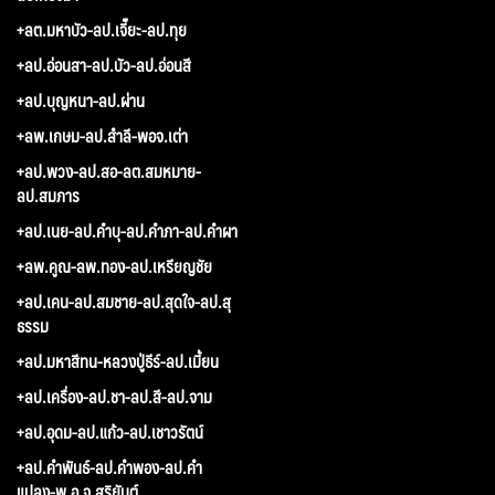
+ลต.มหาบัว-ลป.เจี๊ยะ-ลป.ทุย
+ลป.อ่อนสา-ลป.บัว-ลป.อ่อนสี
+ลป.บุญหนา-ลป.ผ่าน
+ลพ.เกษม-ลป.สำลี-พอจ.เต่า
+ลป.พวง-ลป.สอ-ลต.สมหมาย-
ลป.สมภาร
+ลป.เนย-ลป.คำบุ-ลป.คำภา-ลป.คำผา
+ลพ.คูณ-ลพ.ทอง-ลป.เหรียญชัย
+ลป.เคน-ลป.สมชาย-ลป.สุดใจ-ลป.สุ
ธรรม
+ลป.มหาสีทน-หลวงปู่ธีร์-ลป.เมี้ยน
+ลป.เครื่อง-ลป.ชา-ลป.สี-ลป.จาม
+ลป.อุดม-ลป.แก้ว-ลป.เชาวรัตน์
+ลป.คำพันธ์-ลป.คำพอง-ลป.คำ
แปลง-พ.อ.จ.สุริยันต์