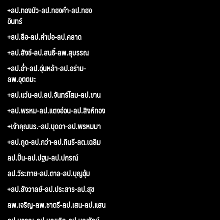
+ลป.ทองบัว-ลป.ทองคำ-ลป.ทอง
อินทร์
+ลป.ลือ-ลป.คำบ่อ-ลป.คลาด
+ลป.สังข์-ลป.สนธิ์-ลพ.สุบรรณ
+ลป.อ่ำ-ลป.อุ่นหล้า-ลป.อร่าม-
ลพ.อุตตมะ
+ลป.แว่น-ลป.ลป.จันทร์โสม-ลป.ขาน
+ลป.พรหม-ลป.แตงอ่อน-ลป.สิงห์ทอง
+เจ้าคุณนร.-ลป.บุดดา-ลป.พรหมมา
+ลป.กูด-ลป.กว่า-ลป.กินรี-ลต.เฉลิม
ลป.ปั่น-ลป.ปฐม-ลป.ปกรณ์
ลป.วีระทาย-ลป.ตาล-ลป.บุญอุ้ม
+ลป.สังวาลย์-ลป.ประสาร-ลป.สุข
ลพ.เจริญ-ลพ.ชาตรี-ลป.เสน-ลป.แสน