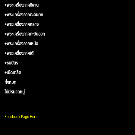
+พระเครื่องภาคอีสาน
+พระเครื่องภาคตะวันตก
+พระเครื่องภาคกลาง
+พระเครื่องภาคตะวันออก
+พระเครื่องภาคเหนือ
+พระเครื่องภาคใต้
+ธนบัตร
+เบ็ดเตล็ด
ทั้งหมด
ไม่มีหมวดหมู่
Facebook Page Here