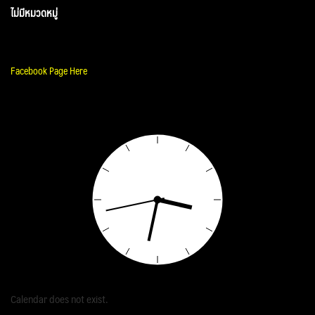
ไม่มีหมวดหมู่
Facebook Page Here
Calendar does not exist.