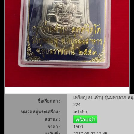
เหรียญ ลป.คำบุ รุ่นมหาลาภ หน
ชื่อเรียกหา :
224
หมวดหมู่พระเครื่อง :
ลป.คำบุ
สถานะ :
ราคา :
1500
ลงวันที่ :
2017-05-23 13:45