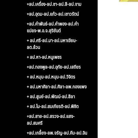
+ลป.เครื่อง-ลป.ชา-ลป.สี-ลป.จาม
+ลป.อุดม-ลป.แก้ว-ลป.เชาวรัตน์
+ลป.คำพันธ์-ลป.คำพอง-ลป.คำ
แปลง-พ.อ.จ.สุริยันต์
+ ลป.ศรี-ลป.มา-ลป.มหาเขียน-
ลต.ล้วน
+ ลป.หา-ลป.หนูเพชร
+ลป.ทองพูล-ลป.อุทัย-ลป.เสถียร
+ ลป.หมุน-ลป.หนุน-ลป.วิจิตร
+ ลป.มหาศิลา-ลป.ศิลา-ลพ.กองแพง
+ ลป.สูนย์-ลป.พัฒน์-ลป.สีลา
+ ลป.ไม-ลป.สมเกียรติ-ลป.พิชิต
+ลป.สาย-ลป.สรวง-ลป.แสง-
ลป.สมศรี
+ลป.เกลี้ยง-ลพ.จรัญ-ลป.คีบ-ลป.อิน