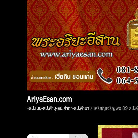
Skip
to
content
AriyaEsan.com
+ลป.เนย-ลป.คำบุ-ลป.คำภา-ลป.คำผา
เหรียญเจริญพร 89 ลป.ค
ค้นหา