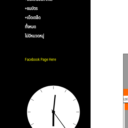
+ธนบัตร
+เบ็ดเตล็ด
ทั้งหมด
ไม่มีหมวดหมู่
Facebook Page Here
เห