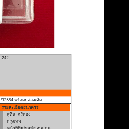
 242
ปี2554 พร้อมกล่องเดิม
รายละเอียดธนาคาร
สุทิน ศรีทอง
กรุงเทพ
หน้าพิพิธภัณฑ์ขอนแก่น