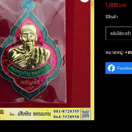
1,000
มีสินค้า
จำนวน
หยิบใส่ตะกร้า
เหรียญ
เจริญพร
89
หมวดหมู่:
+ลป
ลป.คำบุ
หมายเลข
Facebo
242
ชิ้น