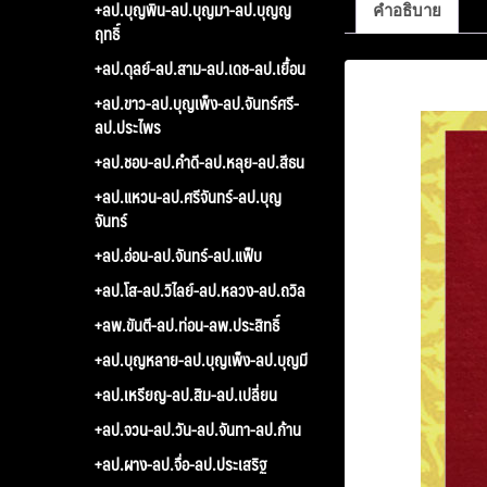
+ลป.บุญพิน-ลป.บุญมา-ลป.บุญญ
คำอธิบาย
ฤทธิ์
+ลป.ดุลย์-ลป.สาม-ลป.เดช-ลป.เยื้อน
คำอธิบาย
+ลป.ขาว-ลป.บุญเพ็ง-ลป.จันทร์ศรี-
ลป.ประไพร
+ลป.ชอบ-ลป.คำดี-ลป.หลุย-ลป.สีธน
+ลป.แหวน-ลป.ศรีจันทร์-ลป.บุญ
จันทร์
+ลป.อ่อน-ลป.จันทร์-ลป.แฟ็บ
+ลป.โส-ลป.วิไลย์-ลป.หลวง-ลป.ถวิล
+ลพ.ขันตี-ลป.ท่อน-ลพ.ประสิทธิ์
+ลป.บุญหลาย-ลป.บุญเพ็ง-ลป.บุญมี
+ลป.เหรียญ-ลป.สิม-ลป.เปลี่ยน
+ลป.จวน-ลป.วัน-ลป.จันทา-ลป.ก้าน
+ลป.ผาง-ลป.จื่อ-ลป.ประเสริฐ