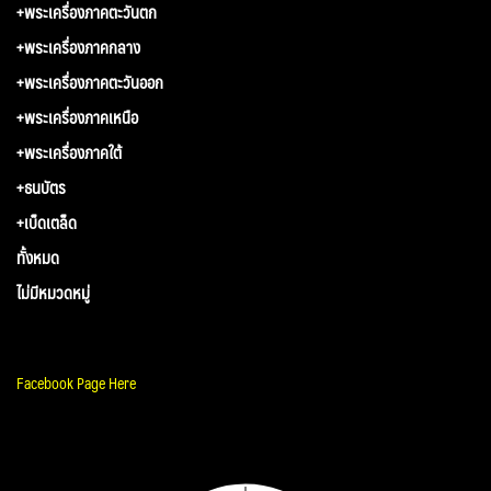
+พระเครื่องภาคตะวันตก
+พระเครื่องภาคกลาง
+พระเครื่องภาคตะวันออก
+พระเครื่องภาคเหนือ
+พระเครื่องภาคใต้
+ธนบัตร
+เบ็ดเตล็ด
ทั้งหมด
ไม่มีหมวดหมู่
Facebook Page Here