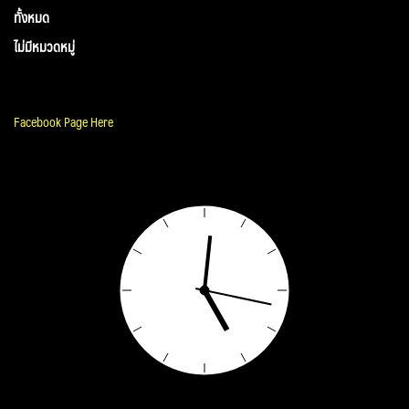
ทั้งหมด
ไม่มีหมวดหมู่
Facebook Page Here