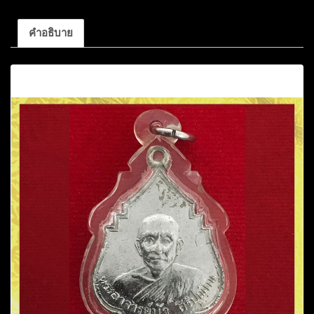
คำอธิบาย
คำอธิบาย