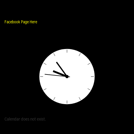
Facebook Page Here
Calendar does not exist.