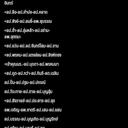
อินทร์
+ลป.ลือ-ลป.คำบ่อ-ลป.คลาด
+ลป.สังข์-ลป.สนธิ์-ลพ.สุบรรณ
+ลป.อ่ำ-ลป.อุ่นหล้า-ลป.อร่าม-
ลพ.อุตตมะ
+ลป.แว่น-ลป.ลป.จันทร์โสม-ลป.ขาน
+ลป.พรหม-ลป.แตงอ่อน-ลป.สิงห์ทอง
+เจ้าคุณนร.-ลป.บุดดา-ลป.พรหมมา
+ลป.กูด-ลป.กว่า-ลป.กินรี-ลต.เฉลิม
ลป.ปั่น-ลป.ปฐม-ลป.ปกรณ์
ลป.วีระทาย-ลป.ตาล-ลป.บุญอุ้ม
+ลป.สังวาลย์-ลป.ประสาร-ลป.สุข
ลพ.เจริญ-ลพ.ชาตรี-ลป.เสน-ลป.แสน
ลป.บรรณ-ลป.บุญเกิด-ลป.บุญรักษ์
ลป.อว้าน-ลป.บุญกู้-ลป.ทูล