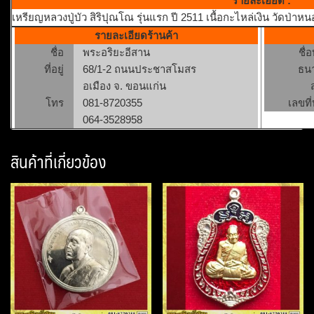
รายละเอียด :
เหรียญหลวงปู่บัว สิริปุณโณ รุ่นแรก ปี 2511 เนื้อกะไหล่เงิน วัดป่
รายละเอียดร้านค้า
ชื่อ
พระอริยะอีสาน
ชื่
ที่อยู่
68/1-2 ถนนประชาสโมสร
ธน
อเมือง จ. ขอนแก่น
โทร
081-8720355
เลขที่
064-3528958
สินค้าที่เกี่ยวข้อง