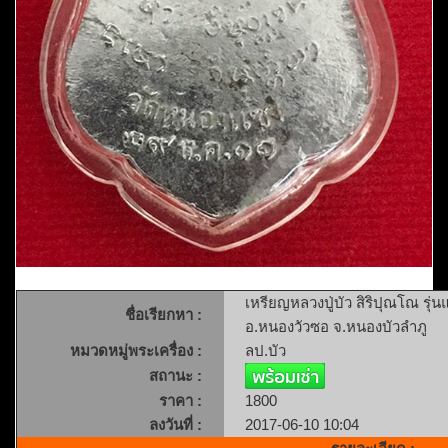
เหรียญหลวงปู่บัว สิริปุณโณ รุ่น
ชื่อเรียกหา :
อ.หนองวัวซอ จ.หนองบัวลำภู
หมวดหมู่พระเครื่อง :
ลป.บัว
สถานะ :
ราคา :
1800
ลงวันที่ :
2017-06-10 10:04