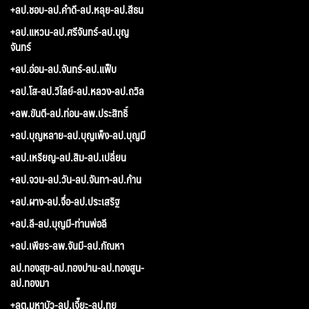
+ลป.ชอบ-ลป.คำดี-ลป.หลุย-ลป.สีธน
+ลป.แหวน-ลป.ศรีจันทร์-ลป.บุญ
จันทร์
+ลป.อ่อน-ลป.จันทร์-ลป.แฟ็บ
+ลป.โส-ลป.วิไลย์-ลป.หลวง-ลป.ถวิล
+ลพ.ขันตี-ลป.ท่อน-ลพ.ประสิทธิ์
+ลป.บุญหลาย-ลป.บุญเพ็ง-ลป.บุญมี
+ลป.เหรียญ-ลป.สิม-ลป.เปลี่ยน
+ลป.จวน-ลป.วัน-ลป.จันทา-ลป.ก้าน
+ลป.ผาง-ลป.จื่อ-ลป.ประเสริฐ
+ลป.ลี-ลป.บุญมี-ท่านพ่อลี
+ลป.เพียร-ลพ.จันมี-ลป.กัณหา
ลป.ทองสุข-ลป.ทองปาน-ลป.ทองสูน-
ลป.ทองมา
+ลต.มหาบัว-ลป.เจี๊ยะ-ลป.ทุย