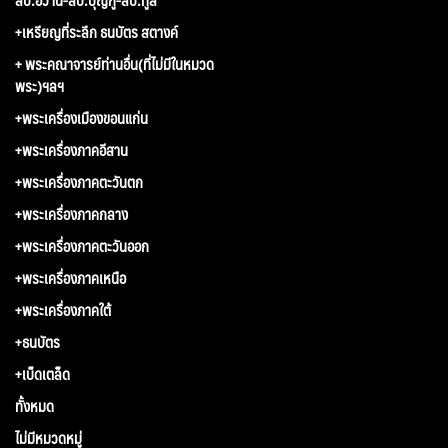
+เหรียญที่ระลึก ธนบัตร สตางค์
+ พระคณาจารย์ท่านอื่น(ที่ไม่มีในหมวด
พระ)ฯลฯ
+พระเครื่องเมืองขอนแก่น
+พระเครื่องภาคอีสาน
+พระเครื่องภาคตะวันตก
+พระเครื่องภาคกลาง
+พระเครื่องภาคตะวันออก
+พระเครื่องภาคเหนือ
+พระเครื่องภาคใต้
+ธนบัตร
+เบ็ดเตล็ด
ทั้งหมด
ไม่มีหมวดหมู่