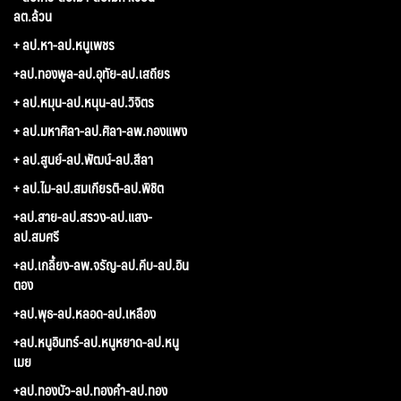
ลต.ล้วน
+ ลป.หา-ลป.หนูเพชร
+ลป.ทองพูล-ลป.อุทัย-ลป.เสถียร
+ ลป.หมุน-ลป.หนุน-ลป.วิจิตร
+ ลป.มหาศิลา-ลป.ศิลา-ลพ.กองแพง
+ ลป.สูนย์-ลป.พัฒน์-ลป.สีลา
+ ลป.ไม-ลป.สมเกียรติ-ลป.พิชิต
+ลป.สาย-ลป.สรวง-ลป.แสง-
ลป.สมศรี
+ลป.เกลี้ยง-ลพ.จรัญ-ลป.คีบ-ลป.อิน
ตอง
+ลป.พุธ-ลป.หลอด-ลป.เหลือง
+ลป.หนูอินทร์-ลป.หนูหยาด-ลป.หนู
เมย
+ลป.ทองบัว-ลป.ทองคำ-ลป.ทอง