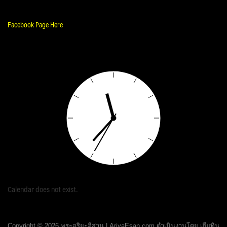
Facebook Page Here
Calendar does not exist.
Copyright © 2026 พระอริยะอีสาน | AriyaEsan.com ดำเนินงานโดย เฮียทิน