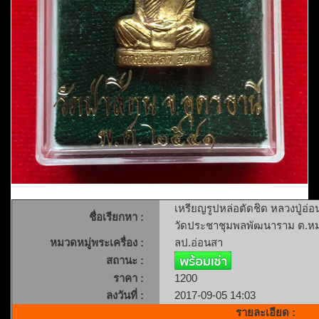
เหรียญรูปหล่อตัดชิด หลวงปู่อ่
ชื่อเรียกหา :
วัดประชาชุมพลพัฒนาราม ต.หมา
หมวดหมู่พระเครื่อง :
ลป.อ่อนสา
สถานะ :
ราคา :
1200
ลงวันที่ :
2017-09-05 14:03
รายละเอียด :