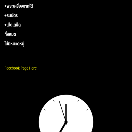
+พระเครื่องภาคใต้
+ธนบัตร
+เบ็ดเตล็ด
ทั้งหมด
ไม่มีหมวดหมู่
Facebook Page Here