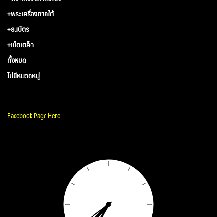
+พระเครื่องภาคใต้
+ธนบัตร
+เบ็ดเตล็ด
ทั้งหมด
ไม่มีหมวดหมู่
Facebook Page Here