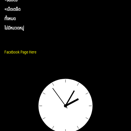
+เบ็ดเตล็ด
ทั้งหมด
ไม่มีหมวดหมู่
Facebook Page Here