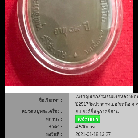
เหรียญนักกล้ามรุ่นแรกหลวงพ่อม
ชื่อเรียกหา :
ปี2517วัดปราสาทเยอร์เหนือ จ.
หมวดหมู่พระเครื่อง :
ลป.องค์อื่นๆภาคอิสาน
สถานะ :
ราคา :
4,500บาท
ลงวันที่ :
2021-01-18 13:27