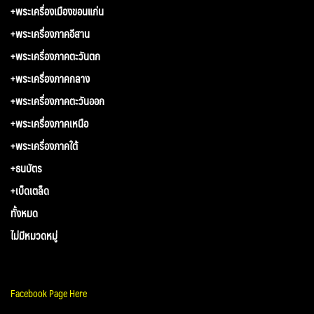
+พระเครื่องเมืองขอนแก่น
+พระเครื่องภาคอีสาน
+พระเครื่องภาคตะวันตก
+พระเครื่องภาคกลาง
+พระเครื่องภาคตะวันออก
+พระเครื่องภาคเหนือ
+พระเครื่องภาคใต้
+ธนบัตร
+เบ็ดเตล็ด
ทั้งหมด
ไม่มีหมวดหมู่
Facebook Page Here