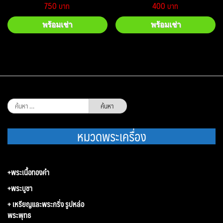
750
400
พร้อมเช่า
พร้อมเช่า
ค้นหา
สำหรับ:
หมวดพระเครื่อง
+พระเนื้อทองคำ
+พระบูชา
+ เหรียญและพระกริ่ง รูปหล่อ
พระพุทธ