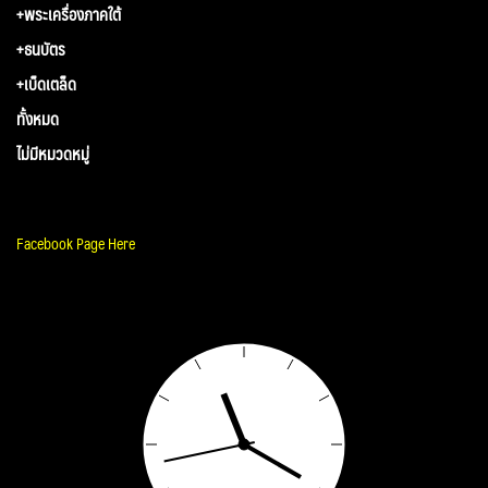
+พระเครื่องภาคใต้
+ธนบัตร
+เบ็ดเตล็ด
ทั้งหมด
ไม่มีหมวดหมู่
Facebook Page Here