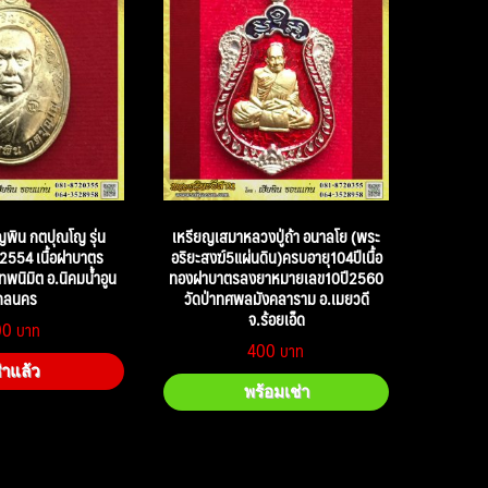
ญพิน กตปุณโญ รุ่น
เหรียญเสมาหลวงปู่ถ้า อนาลโย (พระ
 2554 เนื้อฝาบาตร
อริยะสงฆ์5แผ่นดิน)ครบอายุ104ปีเนื้อ
พนิมิต อ.นิคมน้ำอูน
ทองฝาบาตรลงยาหมายเลข10ปี2560
กลนคร
วัดป่าทศพลมังคลาราม อ.เมยวดี
จ.ร้อยเอ็ด
00
400
่าแล้ว
พร้อมเช่า