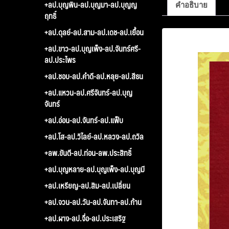
+ลป.บุญพิน-ลป.บุญมา-ลป.บุญญ
คำอธิบาย
ฤทธิ์
+ลป.ดุลย์-ลป.สาม-ลป.เดช-ลป.เยื้อน
คำอธิบาย
+ลป.ขาว-ลป.บุญเพ็ง-ลป.จันทร์ศรี-
ลป.ประไพร
+ลป.ชอบ-ลป.คำดี-ลป.หลุย-ลป.สีธน
+ลป.แหวน-ลป.ศรีจันทร์-ลป.บุญ
จันทร์
+ลป.อ่อน-ลป.จันทร์-ลป.แฟ็บ
+ลป.โส-ลป.วิไลย์-ลป.หลวง-ลป.ถวิล
+ลพ.ขันตี-ลป.ท่อน-ลพ.ประสิทธิ์
+ลป.บุญหลาย-ลป.บุญเพ็ง-ลป.บุญมี
+ลป.เหรียญ-ลป.สิม-ลป.เปลี่ยน
+ลป.จวน-ลป.วัน-ลป.จันทา-ลป.ก้าน
+ลป.ผาง-ลป.จื่อ-ลป.ประเสริฐ