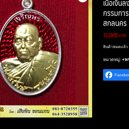
เนื้อเงิ
กรรมการป
สกลนคร
12,000
สินค้าหมดแล้ว
หมวดหมู่:
+พร
Facebo