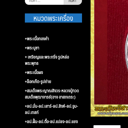
สำหรับ:
หมวดพระเครื่อง
+พระเนื้อทองคำ
+พระบูชา
+ เหรียญและพระกริ่ง รูปหล่อ
พระพุทธ
+พระเนื้อผง
+ล็อกเก็ต-รูปถ่าย
+สมเด็จพระญาณสังวร-หลวงปู่ทวด
สมเด็จพุฒาจารย์(อาจ อาสภเถระ)
+ลป.มั่น-ลป.เสาร์-ลป.สิงห์-ลป.จูม-
ลป.เทสก์
+ลป.ฝั้น-ลป.ตื้อ-ลป.แปลง-ลป.แยง