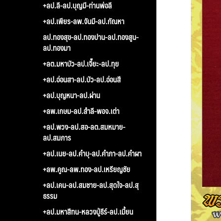
+ลป.ลี-ลป.บุญมี-ท่านพ่อลี
+ลป.เพียร-ลพ.จันมี-ลป.กัณหา
ลป.ทองสุข-ลป.ทองปาน-ลป.ทองสูน-
ลป.ทองมา
+ลต.มหาบัว-ลป.เจี๊ยะ-ลป.ทุย
+ลป.อ่อนสา-ลป.บัว-ลป.อ่อนสี
+ลป.บุญหนา-ลป.ผ่าน
+ลพ.เกษม-ลป.สำลี-พอจ.เต่า
+ลป.พวง-ลป.สอ-ลต.สมหมาย-
ลป.สมภาร
+ลป.เนย-ลป.คำบุ-ลป.คำภา-ลป.คำผา
+ลพ.คูณ-ลพ.ทอง-ลป.เหรียญชัย
+ลป.เคน-ลป.สมชาย-ลป.สุดใจ-ลป.สุ
ธรรม
+ลป.มหาสีทน-หลวงปู่ธีร์-ลป.เมี้ยน