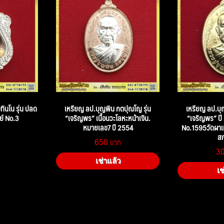
ินโน รุ่น ปลด
เหรียญ ลป.บุญพิน กตปุณโญ รุ่น
เหรียญ ลป.บุ
ิย์ No.3
“เจริญพร” เนื้อนวะโลหะหน้าเงิน.
“เจริญพร” ปี
หมายเลข7 ปี 2554
No.1595วัดผาเท
ส
650
3
เช่าแล้ว
เช