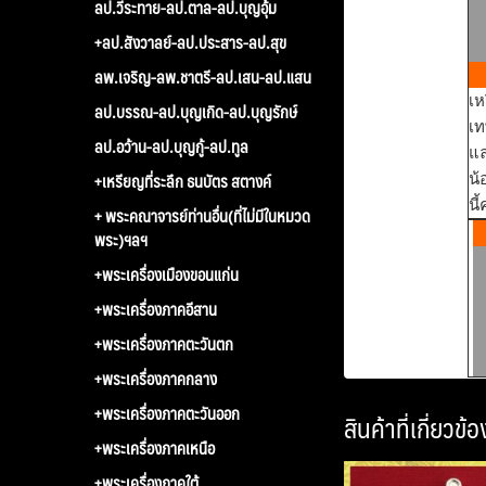
ลป.วีระทาย-ลป.ตาล-ลป.บุญอุ้ม
+ลป.สังวาลย์-ลป.ประสาร-ลป.สุข
ลพ.เจริญ-ลพ.ชาตรี-ลป.เสน-ลป.แสน
เห
ลป.บรรณ-ลป.บุญเกิด-ลป.บุญรักษ์
เท
ลป.อว้าน-ลป.บุญกู้-ลป.ทูล
แล
+เหรียญที่ระลึก ธนบัตร สตางค์
น้
นี้
+ พระคณาจารย์ท่านอื่น(ที่ไม่มีในหมวด
พระ)ฯลฯ
+พระเครื่องเมืองขอนแก่น
+พระเครื่องภาคอีสาน
+พระเครื่องภาคตะวันตก
+พระเครื่องภาคกลาง
+พระเครื่องภาคตะวันออก
สินค้าที่เกี่ยวข้อ
+พระเครื่องภาคเหนือ
+พระเครื่องภาคใต้