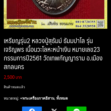
เหรียญรุ่น2 หลวงปู่สุธัมม์ ธัมมปาโล รุ่น
เจริญพร เนื้อนวะโลหะหน้าเงิน หมายเลข23
กรรมการปี2561 วัดเทพกัญญาราม อ.เมือง
สกลนคร
2,500
สินค้าหมดแล้ว
หมวดหมู่:
+พระเครื่องภาคอีสาน
,
ทั้งหมด