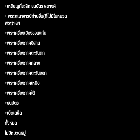
+เหรียญที่ระลึก ธนบัตร สตางค์
+ พระคณาจารย์ท่านอื่น(ที่ไม่มีในหมวด
พระ)ฯลฯ
+พระเครื่องเมืองขอนแก่น
+พระเครื่องภาคอีสาน
+พระเครื่องภาคตะวันตก
+พระเครื่องภาคกลาง
+พระเครื่องภาคตะวันออก
+พระเครื่องภาคเหนือ
+พระเครื่องภาคใต้
+ธนบัตร
+เบ็ดเตล็ด
ทั้งหมด
ไม่มีหมวดหมู่