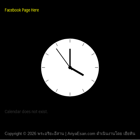
Facebook Page Here
Calendar does not exist.
Copyright © 2026 พระอริยะอีสาน | AriyaEsan.com ดำเนินงานโดย เฮียทิน