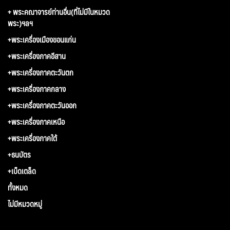
+ พระคณาจารย์ท่านอื่น(ที่ไม่มีในหมวด
พระ)ฯลฯ
+พระเครื่องเมืองขอนแก่น
+พระเครื่องภาคอีสาน
+พระเครื่องภาคตะวันตก
+พระเครื่องภาคกลาง
+พระเครื่องภาคตะวันออก
+พระเครื่องภาคเหนือ
+พระเครื่องภาคใต้
+ธนบัตร
+เบ็ดเตล็ด
ทั้งหมด
ไม่มีหมวดหมู่