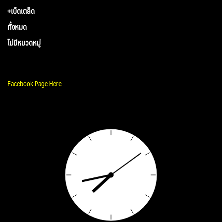
+เบ็ดเตล็ด
ทั้งหมด
ไม่มีหมวดหมู่
Facebook Page Here