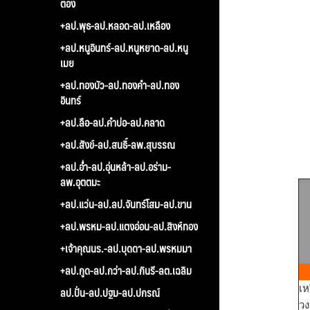
ตอง
+ลป.พุธ-ลป.หลอด-ลป.เหลือง
+ลป.หนูอินทร์-ลป.หนูหยาด-ลป.หนู
เมย
+ลป.ทองบัว-ลป.ทองคำ-ลป.ทอง
อินทร์
+ลป.ลือ-ลป.คำบ่อ-ลป.คลาด
+ลป.สังข์-ลป.สนธิ์-ลพ.สุบรรณ
+ลป.อ่ำ-ลป.อุ่นหล้า-ลป.อร่าม-
ลพ.อุตตมะ
+ลป.แว่น-ลป.ลป.จันทร์โสม-ลป.ขาน
+ลป.พรหม-ลป.แตงอ่อน-ลป.สิงห์ทอง
+เจ้าคุณนร.-ลป.บุดดา-ลป.พรหมมา
+ลป.กูด-ลป.กว่า-ลป.กินรี-ลต.เฉลิม
เห
ลป.ปั่น-ลป.ปฐม-ลป.ปกรณ์
วง