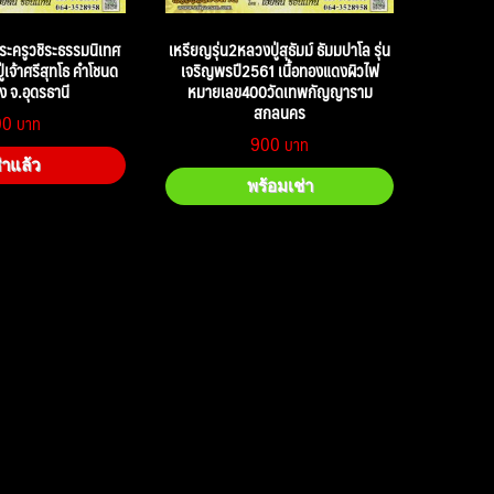
ระครูวชิระธรรมนิเทศ
เหรียญรุ่น2หลวงปู่สุธัมม์ ธัมมปาโล รุ่น
ู่เจ้าศรีสุทโธ คำโชนด
เจริญพรปี2561 เนื้อทองแดงผิวไฟ
ุง จ.อุดรธานี
หมายเลข400วัดเทพกัญญาราม
สกลนคร
00
900
่าแล้ว
พร้อมเช่า