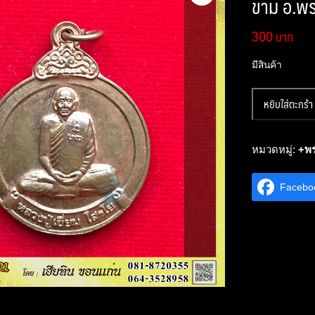
ขาม อ.พ
300
มีสินค้า
จำนวน
หยิบใส่ตะกร้า
เหรียญ
หลวง
ปู่
หมวดหมู่:
+พร
เขี่ย
ม.
Facebo
โสร
โย
เนื้อ
ทองแดง
วัด
ถ้ำ
ขาม
อ.พรรณานิคม