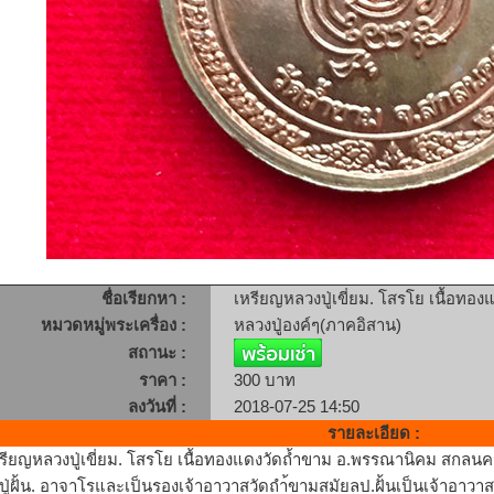
ชื่อเรียกหา :
เหรียญหลวงปู่เขี่ยม. โสรโย เนื้อท
หมวดหมู่พระเครื่อง :
หลวงปู่องค์ๆ(ภาคอิสาน)
สถานะ :
ราคา :
300 บาท
ลงวันที่ :
2018-07-25 14:50
รายละเอียด :
รียญหลวงปู่เขี่ยม. โสรโย เนื้อทองแดงวัดถ้ำขาม อ.พรรณานิคม สกลนคร 
ปู่ฝั้น. อาจาโรและเป็นรองเจ้าอาวาสวัดถำ้ขามสมัยลป.ฝั้นเป็นเจ้าอาวาส 