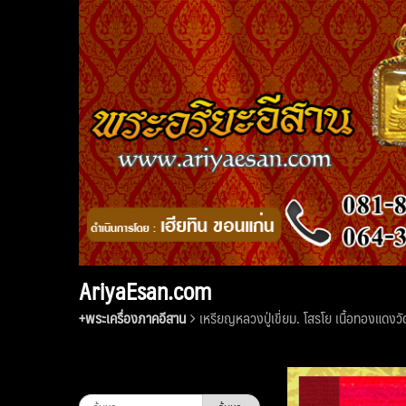
Skip
to
content
AriyaEsan.com
+พระเครื่องภาคอีสาน
เหรียญหลวงปู่เขี่ยม. โสรโย เนื้อทองแด
ค้นหา