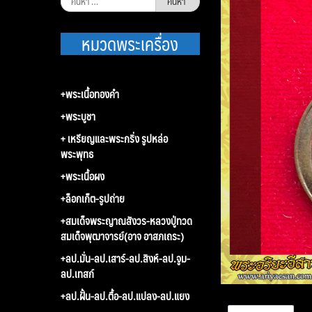
สำหรับ:
หมวดพระเครื่อง
+พระเนื้อทองคำ
+พระบูชา
+ เหรียญและพระกริ่ง รูปหล่อ
พระพุทธ
+พระเนื้อผง
+ล็อกเก็ต-รูปถ่าย
+สมเด็จพระญาณสังวร-หลวงปู่ทวด
สมเด็จพุฒาจารย์(อาจ อาสภเถระ)
+ลป.มั่น-ลป.เสาร์-ลป.สิงห์-ลป.จูม-
ลป.เทสก์
+ลป.ฝั้น-ลป.ตื้อ-ลป.แปลง-ลป.แยง