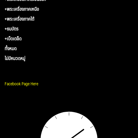
+พระเครื่องภาคเหนือ
+พระเครื่องภาคใต้
+ธนบัตร
+เบ็ดเตล็ด
ทั้งหมด
ไม่มีหมวดหมู่
Facebook Page Here