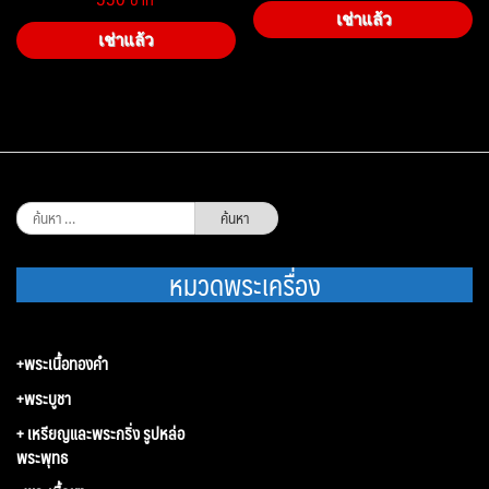
เช่าแล้ว
เช่าแล้ว
ค้นหา
สำหรับ:
หมวดพระเครื่อง
+พระเนื้อทองคำ
+พระบูชา
+ เหรียญและพระกริ่ง รูปหล่อ
พระพุทธ