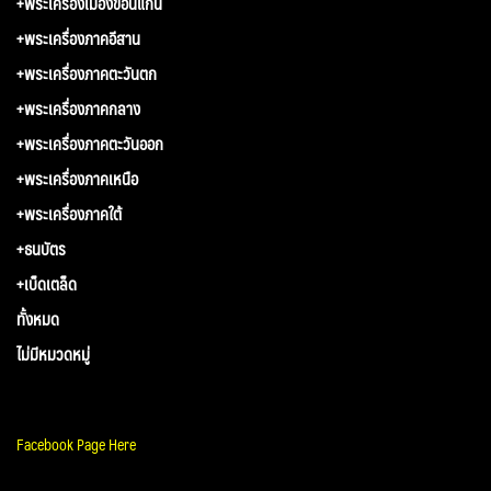
+พระเครื่องเมืองขอนแก่น
+พระเครื่องภาคอีสาน
+พระเครื่องภาคตะวันตก
+พระเครื่องภาคกลาง
+พระเครื่องภาคตะวันออก
+พระเครื่องภาคเหนือ
+พระเครื่องภาคใต้
+ธนบัตร
+เบ็ดเตล็ด
ทั้งหมด
ไม่มีหมวดหมู่
Facebook Page Here