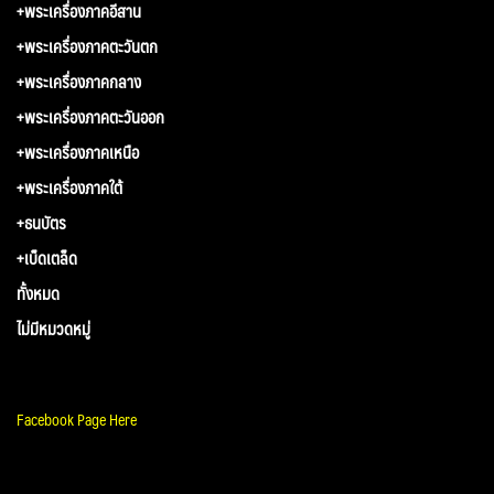
+พระเครื่องภาคอีสาน
+พระเครื่องภาคตะวันตก
+พระเครื่องภาคกลาง
+พระเครื่องภาคตะวันออก
+พระเครื่องภาคเหนือ
+พระเครื่องภาคใต้
+ธนบัตร
+เบ็ดเตล็ด
ทั้งหมด
ไม่มีหมวดหมู่
Facebook Page Here