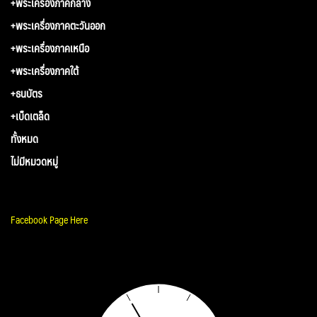
+พระเครื่องภาคกลาง
+พระเครื่องภาคตะวันออก
+พระเครื่องภาคเหนือ
+พระเครื่องภาคใต้
+ธนบัตร
+เบ็ดเตล็ด
ทั้งหมด
ไม่มีหมวดหมู่
Facebook Page Here