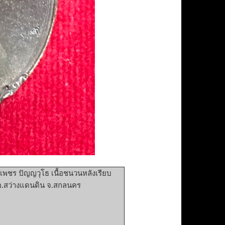
เพชร ปัญญวุโธ เนื้อชนวนหลังเรียบ
์ อ.สว่างแดนดิน จ.สกลนคร