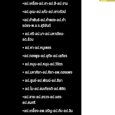
+ลป.เครื่อง-ลป.ชา-ลป.สี-ลป.จาม
+ลป.อุดม-ลป.แก้ว-ลป.เชาวรัตน์
+ลป.คำพันธ์-ลป.คำพอง-ลป.คำ
แปลง-พ.อ.จ.สุริยันต์
+ ลป.ศรี-ลป.มา-ลป.มหาเขียน-
ลต.ล้วน
+ ลป.หา-ลป.หนูเพชร
+ลป.ทองพูล-ลป.อุทัย-ลป.เสถียร
+ ลป.หมุน-ลป.หนุน-ลป.วิจิตร
+ ลป.มหาศิลา-ลป.ศิลา-ลพ.กองแพง
+ ลป.สูนย์-ลป.พัฒน์-ลป.สีลา
+ ลป.ไม-ลป.สมเกียรติ-ลป.พิชิต
+ลป.สาย-ลป.สรวง-ลป.แสง-
ลป.สมศรี
+ลป.เกลี้ยง-ลพ.จรัญ-ลป.คีบ-ลป.อิน