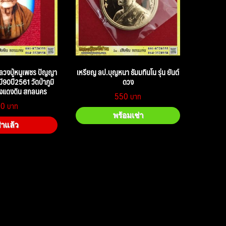
ลวงปู่หนูเพชร ปัญญา
เหรียญ ลป.บุญหนา ธัมมทินโน รุ่น ยันต์
มี90ปี2561 วัดป่าภูมิ
ดวง
่างแดงดิน สกลนคร
550
00
พร้อมเช่า
่าแล้ว