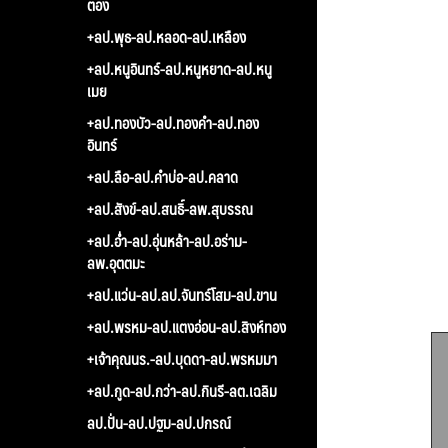
ตอง
+ลป.พุธ-ลป.หลอด-ลป.เหลือง
+ลป.หนูอินทร์-ลป.หนูหยาด-ลป.หนู
เมย
+ลป.ทองบัว-ลป.ทองคำ-ลป.ทอง
อินทร์
+ลป.ลือ-ลป.คำบ่อ-ลป.คลาด
+ลป.สังข์-ลป.สนธิ์-ลพ.สุบรรณ
+ลป.อ่ำ-ลป.อุ่นหล้า-ลป.อร่าม-
ลพ.อุตตมะ
+ลป.แว่น-ลป.ลป.จันทร์โสม-ลป.ขาน
+ลป.พรหม-ลป.แตงอ่อน-ลป.สิงห์ทอง
+เจ้าคุณนร.-ลป.บุดดา-ลป.พรหมมา
+ลป.กูด-ลป.กว่า-ลป.กินรี-ลต.เฉลิม
ลป.ปั่น-ลป.ปฐม-ลป.ปกรณ์