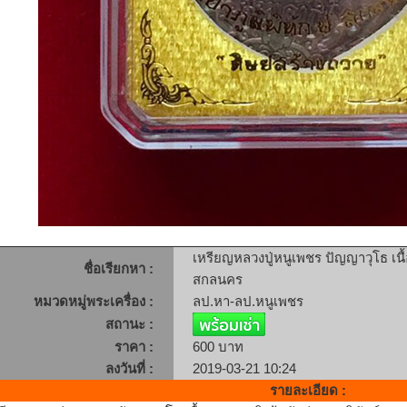
เหรียญหลวงปู่หนูเพชร ปัญญาวุโธ เนื้อ
ชื่อเรียกหา :
สกลนคร
หมวดหมู่พระเครื่อง :
ลป.หา-ลป.หนูเพชร
สถานะ :
ราคา :
600 บาท
ลงวันที่ :
2019-03-21 10:24
รายละเอียด :