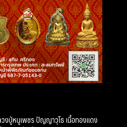
วงปู่หนูเพชร ปัญญาวุโธ เนื้อทองแดง