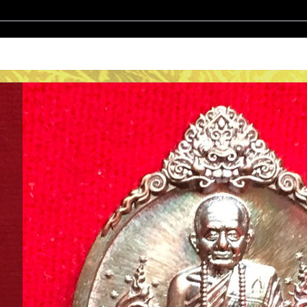
ภูธร
พิทักษ์
สกลนคร
ชิ้น