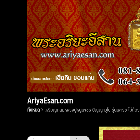
Skip
to
content
AriyaEsan.com
ทั้งหมด
เหรียญกลมหลวงปู่หนูเพชร ปัญญาวุโธ รุ่นเสาร์5 ไม่ต้องห
ค้นหา