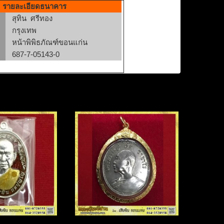
รายละเอียดธนาคาร
สุทิน ศรีทอง
กรุงเทพ
หน้าพิพิธภัณฑ์ขอนแก่น
687-7-05143-0