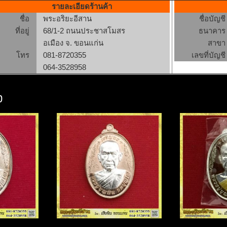
รายละเอียดร้านค้า
ชื่อ
พระอริยะอีสาน
ชื่อบัญชี
ที่อยู่
68/1-2 ถนนประชาสโมสร
ธนาคาร
อเมือง จ. ขอนแก่น
สาขา
โทร
081-8720355
เลขที่บัญชี
064-3528958
ง