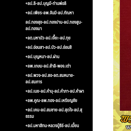
+ลป.ลี-ลป.บุญมี-ท่านพ่อลี
+ลป.เพียร-ลพ.จันมี-ลป.กัณหา
ลป.ทองสุข-ลป.ทองปาน-ลป.ทองสูน-
ลป.ทองมา
+ลต.มหาบัว-ลป.เจี๊ยะ-ลป.ทุย
+ลป.อ่อนสา-ลป.บัว-ลป.อ่อนสี
+ลป.บุญหนา-ลป.ผ่าน
+ลพ.เกษม-ลป.สำลี-พอจ.เต่า
+ลป.พวง-ลป.สอ-ลต.สมหมาย-
ลป.สมภาร
+ลป.เนย-ลป.คำบุ-ลป.คำภา-ลป.คำผา
+ลพ.คูณ-ลพ.ทอง-ลป.เหรียญชัย
+ลป.เคน-ลป.สมชาย-ลป.สุดใจ-ลป.สุ
ธรรม
+ลป.มหาสีทน-หลวงปู่ธีร์-ลป.เมี้ยน