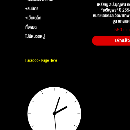
เหรียญ ลป.บุญพิน กต
+ธนบัตร
“เจริญพร” ปี 2554
หมายเลข645 วัดผาเทพนิ
+เบ็ดเตล็ด
อูน สกลนค
ทั้งหมด
550
ไม่มีหมวดหมู่
เช่าแล้ว
Facebook Page Here