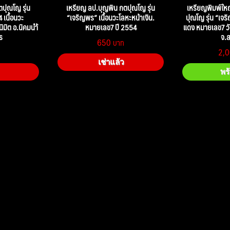
ปุณโญ รุ่น
เหรียญ ลป.บุญพิน กตปุณโญ รุ่น
เหรียญพิมพ์ใหญ
 เนื้อนวะ
“เจริญพร” เนื้อนวะโลหะหน้าเงิน.
ปุณโญ รุ่น “เจริ
มิต อ.นิคมนำ้
หมายเลข7 ปี 2554
แดง หมายเลข7 วัด
ร
จ.
650
2,
เช่าแล้ว
พร