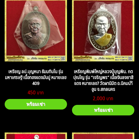
เหรียญ ลป.บุญหนา ธัมมทินโน รุ่น
เหรียญพิมพ์ใหญ่หลวงปู่บุญพิน. กต
มหาเศรษฐี เนื้อทองแดงมันปู หมายเลข
ปุณโญ รุ่น “เจริญพร” เนื้อเงินลงยาสี
409
แดง หมายเลข7 วัดผานิมิต อ.นิคมนำ้
อูน จ.สกลนคร
450
2,000
พร้อมเช่า
พร้อมเช่า