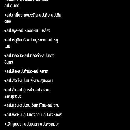
ลป.สมศรี
+ลป.เกลี้ยง-ลพ.จรัญ-ลป.คีบ-ลป.อิน
ตอง
+ลป.พุธ-ลป.หลอด-ลป.เหลือง
+ลป.หนูอินทร์-ลป.หนูหยาด-ลป.หนู
เมย
+ลป.ทองบัว-ลป.ทองคำ-ลป.ทอง
อินทร์
+ลป.ลือ-ลป.คำบ่อ-ลป.คลาด
+ลป.สังข์-ลป.สนธิ์-ลพ.สุบรรณ
+ลป.อ่ำ-ลป.อุ่นหล้า-ลป.อร่าม-
ลพ.อุตตมะ
+ลป.แว่น-ลป.ลป.จันทร์โสม-ลป.ขาน
+ลป.พรหม-ลป.แตงอ่อน-ลป.สิงห์ทอง
+เจ้าคุณนร.-ลป.บุดดา-ลป.พรหมมา